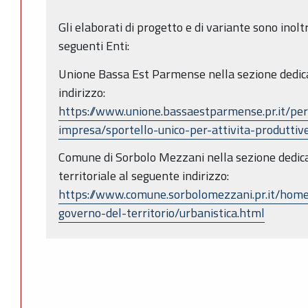
Gli elaborati di progetto e di variante sono inolt
seguenti Enti:
Unione Bassa Est Parmense nella sezione dedic
indirizzo:
https://www.unione.bassaestparmense.pr.it/per
impresa/sportello-unico-per-attivita-produttiv
Comune di Sorbolo Mezzani nella sezione dedicat
territoriale al seguente indirizzo:
https://www.comune.sorbolomezzani.pr.it/home/
governo-del-territorio/urbanistica.html