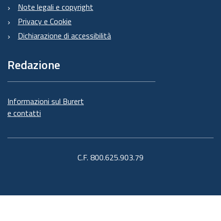
Note legali e copyright
Privacy e Cookie
Dichiarazione di accessibilità
Redazione
Informazioni sul Burert
e contatti
C.F. 800.625.903.79