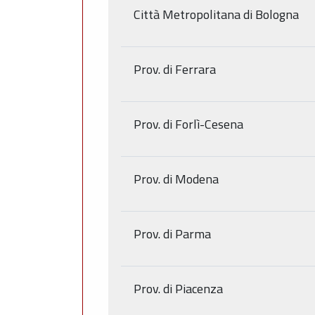
Città Metropolitana di Bologna
Prov. di Ferrara
Prov. di Forlì-Cesena
Prov. di Modena
Prov. di Parma
Prov. di Piacenza