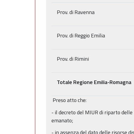
Prov. di Ravenna
Prov. di Reggio Emilia
Prov. di Rimini
Totale Regione Emilia-Romagna
Preso atto che:
- il decreto del MIUR di riparto delle 
emanato;
- in assenza del dato delle risorse 