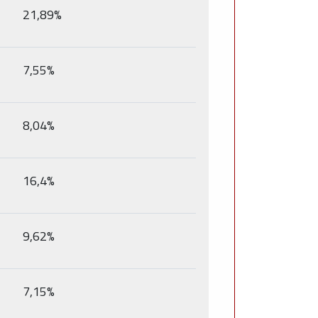
21,89%
7,55%
8,04%
16,4%
9,62%
7,15%