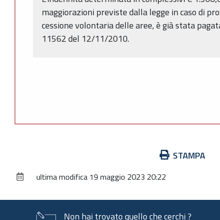
maggiorazioni previste dalla legge in caso di pro
cessione volontaria delle aree, è già stata paga
11562 del 12/11/2010.
Azioni
STAMPA
sul
ultima modifica
19 maggio 2023 20:22
documento
Non hai trovato quello che cerchi ?