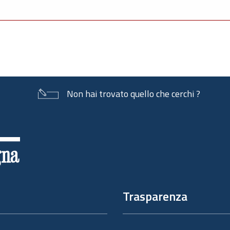
Non hai trovato quello che cerchi ?
Trasparenza