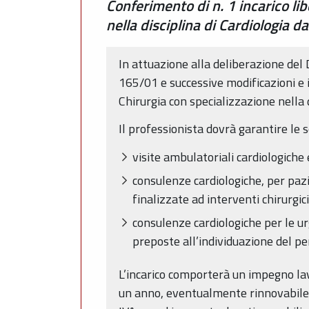
Conferimento di n. 1 incarico li
nella disciplina di Cardiologia d
In attuazione alla deliberazione del
165/01 e successive modificazioni e i
Chirurgia con specializzazione nella 
Il professionista dovrà garantire le 
visite ambulatoriali cardiologiche
consulenze cardiologiche, per pazi
finalizzate ad interventi chirurgici
consulenze cardiologiche per le ur
preposte all’individuazione del pe
L’incarico comporterà un impegno lavo
un anno, eventualmente rinnovabile, 