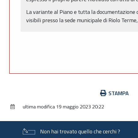
La variante al Piano e tutta la documentazione o
visibili presso la sede municipale di Riolo Terme,
Azioni
STAMPA
sul
ultima modifica
19 maggio 2023 20:22
documento
Non hai trovato quello che cerchi ?