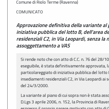
Comune di Riolo Terme (Ravenna)
COMUNICATO
Approvazione definitiva della variante al 
iniziativa pubblica del lotto B, dell'area 
residenziali C2, in Via Leopardi, senza la 
assoggettamento a VAS
Si rende noto che con atto di C.C. n. 76 del 2
eseguibile, è stata definitivamente approvata, l
particolareggiato di iniziativa pubblica del lotto
insediamenti residenziali C2, in Via Leopardi ai se
del 24/3/2000.
La variante al piano di cui sopra non è stata ass
D.Lgs 3 aprile 2006, n. 152, la Provincia di Rav
espresso il proprio parere motivato con atto di 