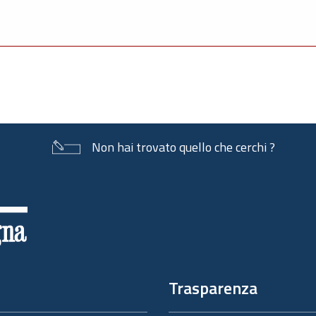
Non hai trovato quello che cerchi ?
Trasparenza