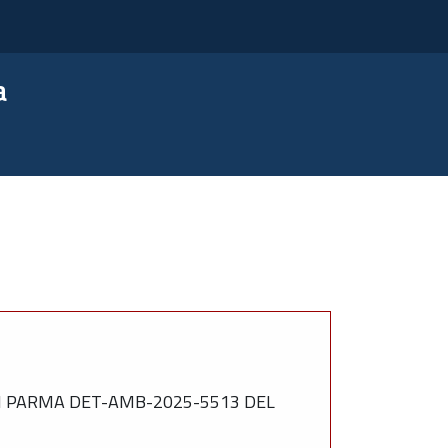
a
I PARMA DET-AMB-2025-5513 DEL