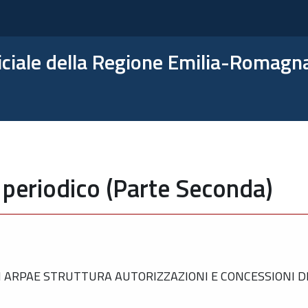
ficiale della Regione Emilia-Romagn
 periodico (Parte Seconda)
I ARPAE STRUTTURA AUTORIZZAZIONI E CONCESSIONI D