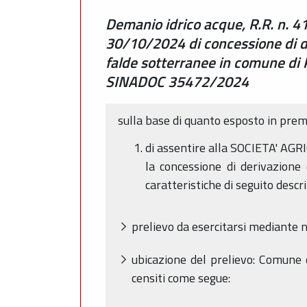
Demanio idrico acque, R.R. n. 41
30/10/2024 di concessione di de
falde sotterranee in comune di
SINADOC 35472/2024
sulla base di quanto esposto in pre
di assentire alla
SOCIETA' AGRI
la concessione di derivazione
caratteristiche di seguito descri
prelievo da esercitarsi mediante n
ubicazione del prelievo: Comune
censiti come segue: