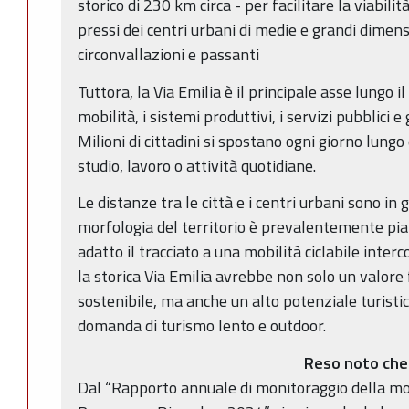
storico di 230 km circa - per facilitare la viabilità
pressi dei centri urbani di medie e grandi dimens
circonvallazioni e passanti
Tuttora, la Via Emilia è il principale asse lungo il
mobilità, i sistemi produttivi, i servizi pubblici e
Milioni di cittadini si spostano ogni giorno lungo
studio, lavoro o attività quotidiane.
Le distanze tra le città e i centri urbani sono in
morfologia del territorio è prevalentemente p
adatto il tracciato a una mobilità ciclabile inte
la storica Via Emilia avrebbe non solo un valore
sostenibile, ma anche un alto potenziale turistic
domanda di turismo lento e outdoor.
Reso noto che
Dal “Rapporto annuale di monitoraggio della mobi