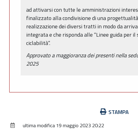
ad attivarsi con tutte le amministrazioni intere
finalizzato alla condivisione di una progettuali
realizzazione dei diversi tratti in modo da arriv
integrata e che risponda alle “Linee guida per il
ciclabilità”.
Approvato a maggioranza dei presenti nella sed
2025
Azioni
STAMPA
sul
ultima modifica
19 maggio 2023 20:22
documento