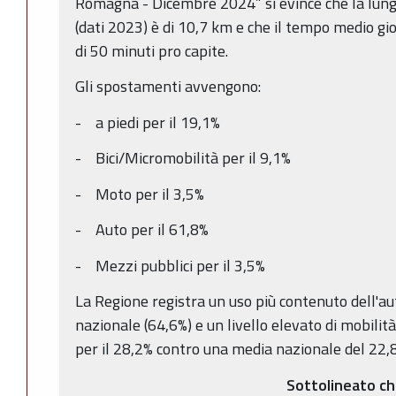
Romagna - Dicembre 2024” si evince che la lun
(dati 2023) è di 10,7 km e che il tempo medio gio
di 50 minuti pro capite.
Gli spostamenti avvengono:
- a piedi per il 19,1%
- Bici/Micromobilità per il 9,1%
- Moto per il 3,5%
- Auto per il 61,8%
- Mezzi pubblici per il 3,5%
La Regione registra un uso più contenuto dell'au
nazionale (64,6%) e un livello elevato di mobilit
per il 28,2% contro una media nazionale del 22,
Sottolineato c