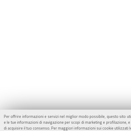
Per offrire informazioni e servizi nel miglior modo possibile, questo sito ut
e le tue informazioni di navigazione per scopi di marketing e profilazione,
di acquisire il tuo consenso. Per maggiori informazioni sui cookie utilizzati 