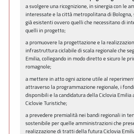
a svolgere una ricognizione, in sinergia con le am
interessate e la città metropolitana di Bologna, 
già esistenti ovvero quelli che necessitano di 
quelli in progetto;
a promuovere la progettazione e la realizzazione
infrastruttura ciclabile di scala regionale che seg
Emilia, collegando in modo diretto e sicuro le pr
romagnole;
a mettere in atto ogni azione utile al reperimen
attraverso la programmazione regionale, i fondi
disponibili e la candidatura della Ciclovia Emili
Ciclovie Turistiche;
a prevedere premialità nei bandi regionali in tema
sostenibile per quelle amministrazioni che prese
realizzazione di tratti della futura Ciclovia Emil