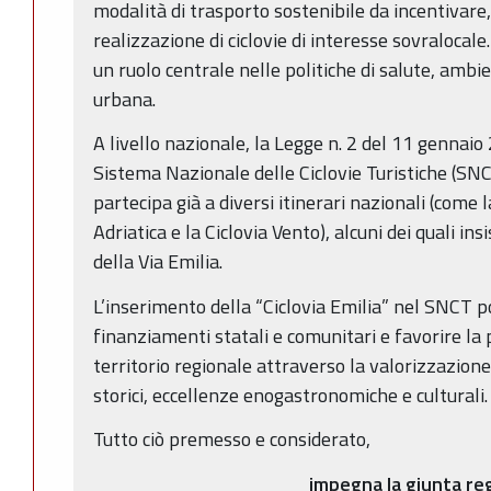
modalità di trasporto sostenibile da incentivare
realizzazione di ciclovie di interesse sovralocale.
un ruolo centrale nelle politiche di salute, amb
urbana.
A livello nazionale, la Legge n. 2 del 11 gennaio 20
Sistema Nazionale delle Ciclovie Turistiche (S
partecipa già a diversi itinerari nazionali (come la
Adriatica e la Ciclovia Vento), alcuni dei quali i
della Via Emilia.
L’inserimento della “Ciclovia Emilia” nel SNCT p
finanziamenti statali e comunitari e favorire l
territorio regionale attraverso la valorizzazione
storici, eccellenze enogastronomiche e culturali
Tutto ciò premesso e considerato,
impegna la giunta re