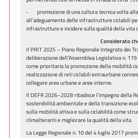
- promozione di una cultura tecnica volta alla
all’adeguamento delle infrastrutture ciclabili per
infrastrutture e incidere sulla qualità della vita
Considerato ch
Il PRIT 2025 – Piano Regionale Integrato dei Tr
deliberazione dell’Assemblea Legislativa n. 119 
come prioritaria la promozione della mobilità cic
realizzazione di reti ciclabili extraurbane connes
collegare aree urbane e aree interne.
Il DEFR 2026–2028 ribadisce l’impegno della Re
sostenibilità ambientale e della transizione ec
sulla mobilità attiva e sulla ciclabilità come str
climalteranti e migliorare la qualità della vita.
La Legge Regionale n. 10 del 4 luglio 2017 promu