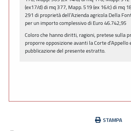
(ex17/d) di mq 377, Mapp. 519 (ex 16/c) di mq 1
291 di proprietà dell’Azienda agricola Della Font
per un importo complessivo di Euro 46.742,95
Coloro che hanno diritti, ragioni, pretese sulla
proporre opposizione avanti la Corte d’Appello e
pubblicazione del presente estratto.
Azioni
STAMPA
sul