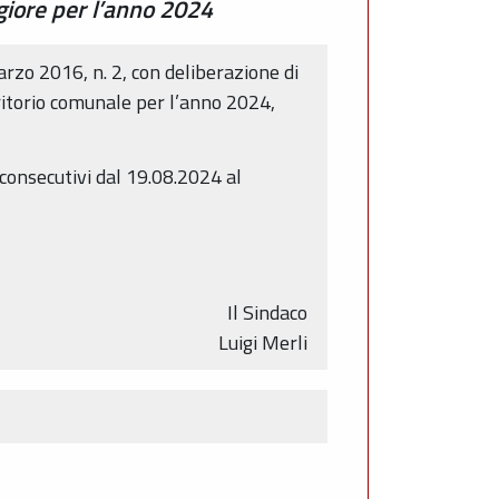
giore per l’anno 2024
marzo 2016, n. 2, con deliberazione di
ritorio comunale per l’anno 2024,
consecutivi dal 19.08.2024 al
Il Sindaco
Luigi Merli