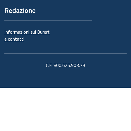
Redazione
Informazioni sul Burert
e contatti
C.F. 800.625.903.79