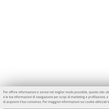
Per offrire informazioni e servizi nel miglior modo possibile, questo sito ut
e le tue informazioni di navigazione per scopi di marketing e profilazione,
di acquisire il tuo consenso. Per maggiori informazioni sui cookie utilizzati 