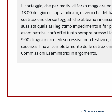
Il sorteggio, che per motivi di forza maggiore n
13.00 del giorno sopraindicato, ovvero che debb
sostituzione dei sorteggiati che abbiano rinunciato
sussista qualsiasi legittimo impedimento a far 
esaminatrice, sarà effettuato sempre presso i loc
9.00 di ogni mercoledì successivo non festivo e, 
cadenza, fino al completamento delle estrazioni
Commissioni Esaminatrici in argomento.