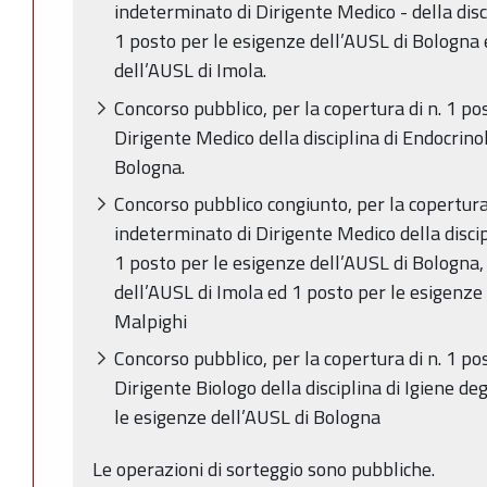
indeterminato di Dirigente Medico - della disci
1 posto per le esigenze dell’AUSL di Bologna 
dell’AUSL di Imola.
Concorso pubblico, per la copertura di n. 1 p
Dirigente Medico della disciplina di Endocrino
Bologna.
Concorso pubblico congiunto, per la copertura
indeterminato di Dirigente Medico della discip
1 posto per le esigenze dell’AUSL di Bologna,
dell’AUSL di Imola ed 1 posto per le esigenze 
Malpighi
Concorso pubblico, per la copertura di n. 1 p
Dirigente Biologo della disciplina di Igiene deg
le esigenze dell’AUSL di Bologna
Le operazioni di sorteggio sono pubbliche.