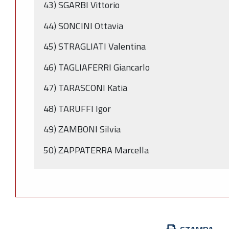
43) SGARBI Vittorio
44) SONCINI Ottavia
45) STRAGLIATI Valentina
46) TAGLIAFERRI Giancarlo
47) TARASCONI Katia
48) TARUFFI Igor
49) ZAMBONI Silvia
50) ZAPPATERRA Marcella