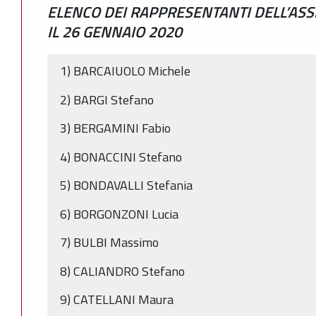
ELENCO DEI RAPPRESENTANTI DELL’ASS
IL 26 GENNAIO 2020
1) BARCAIUOLO Michele
2) BARGI Stefano
3) BERGAMINI Fabio
4) BONACCINI Stefano
5) BONDAVALLI Stefania
6) BORGONZONI Lucia
7) BULBI Massimo
8) CALIANDRO Stefano
9) CATELLANI Maura