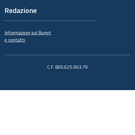
Redazione
Informazioni sul Burert
e contatti
C.F. 800.625.903.79