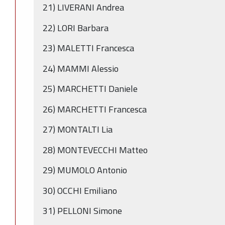
21) LIVERANI Andrea
22) LORI Barbara
23) MALETTI Francesca
24) MAMMI Alessio
25) MARCHETTI Daniele
26) MARCHETTI Francesca
27) MONTALTI Lia
28) MONTEVECCHI Matteo
29) MUMOLO Antonio
30) OCCHI Emiliano
31) PELLONI Simone