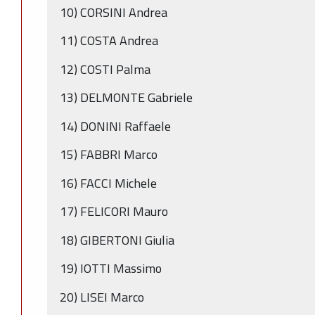
10) CORSINI Andrea
11) COSTA Andrea
12) COSTI Palma
13) DELMONTE Gabriele
14) DONINI Raffaele
15) FABBRI Marco
16) FACCI Michele
17) FELICORI Mauro
18) GIBERTONI Giulia
19) IOTTI Massimo
20) LISEI Marco