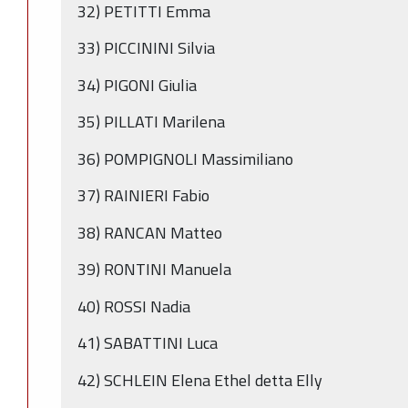
32) PETITTI Emma
33) PICCININI Silvia
34) PIGONI Giulia
35) PILLATI Marilena
36) POMPIGNOLI Massimiliano
37) RAINIERI Fabio
38) RANCAN Matteo
39) RONTINI Manuela
40) ROSSI Nadia
41) SABATTINI Luca
42) SCHLEIN Elena Ethel detta Elly