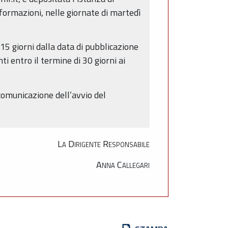
nformazioni, nelle giornate di martedì
15 giorni dalla data di pubblicazione
ti entro il termine di 30 giorni ai
 comunicazione dell’avvio del
La Dirigente Responsabile
Anna Callegari