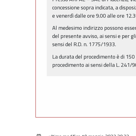
concessione sopra indicata, a disposi
e venerdì dalle ore 9.00 alle ore 12.3
Al medesimo indirizzo possono essere
del presente avviso, ai sensi e per gl
sensi del R.D. n. 1775/1933.
La durata del procedimento è di 150 g
procedimento ai sensi della L. 241/9