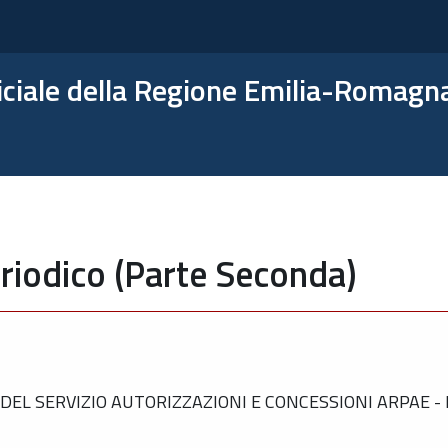
ficiale della Regione Emilia-Romagn
riodico (Parte Seconda)
EL SERVIZIO AUTORIZZAZIONI E CONCESSIONI ARPAE -