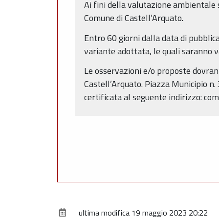
Ai fini della valutazione ambientale 
Comune di Castell’Arquato.
Entro 60 giorni dalla data di pubbli
variante adottata, le quali saranno 
Le osservazioni e/o proposte dovrann
Castell’Arquato. Piazza Municipio n. 
certificata al seguente indirizzo: co
ultima modifica
19 maggio 2023 20:22