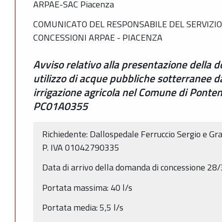
ARPAE-SAC Piacenza
COMUNICATO DEL RESPONSABILE DEL SERVIZIO
CONCESSIONI ARPAE - PIACENZA
Avviso relativo alla presentazione della
utilizzo di acque pubbliche sotterranee d
irrigazione agricola nel Comune di Ponten
PC01A0355
Richiedente: Dallospedale Ferruccio Sergio e Grac
P. IVA 01042790335
Data di arrivo della domanda di concessione 28
Portata massima: 40 l/s
Portata media: 5,5 l/s