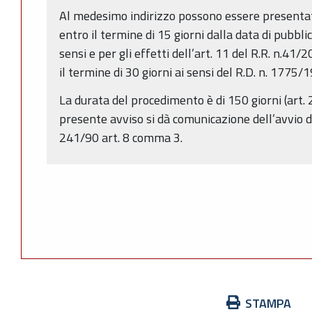
Al medesimo indirizzo possono essere presentat
entro il termine di 15 giorni dalla data di pubbli
sensi e per gli effetti dell’art. 11 del R.R. n.4
il termine di 30 giorni ai sensi del R.D. n. 1775/
La durata del procedimento è di 150 giorni (art. 2
presente avviso si dà comunicazione dell’avvio d
241/90 art. 8 comma 3.
Azioni
STAMPA