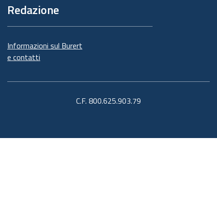
Redazione
Informazioni sul Burert
e contatti
C.F. 800.625.903.79