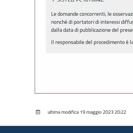
Le domande concorrenti, le osservazion
nonché di portatori di interessi diff
dalla data di pubblicazione del present
Il responsabile del procedimento è la
ultima modifica
19 maggio 2023 20:22