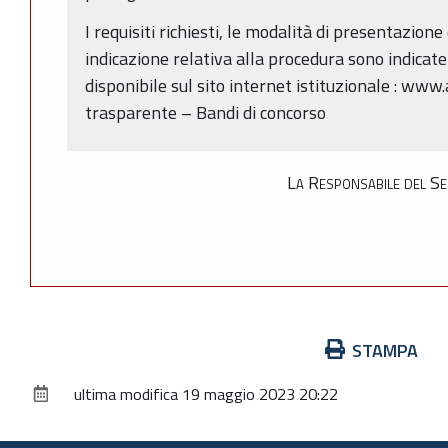
I requisiti richiesti, le modalità di presentazion
indicazione relativa alla procedura sono indicate
disponibile sul sito internet istituzionale : www
trasparente – Bandi di concorso
La Responsabile del Ser
Azioni
STAMPA
sul
ultima modifica
19 maggio 2023 20:22
documento