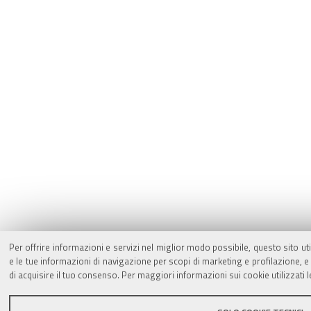
Per offrire informazioni e servizi nel miglior modo possibile, questo sito ut
e le tue informazioni di navigazione per scopi di marketing e profilazione,
di acquisire il tuo consenso. Per maggiori informazioni sui cookie utilizzati 