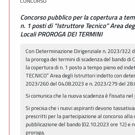
CONCORSO
Concorso pubblico per la copertura a tem
n. 1 posti di “Istruttore Tecnico” Area deg
Locali PROROGA DEI TERMINI
Con Determinazione Dirigenziale n. 2023/322 d
la proroga dei termini di scadenza del bando di
la copertura di n. 1 posto a tempo pieno ed in
TECNICO” Area degli Istruttori indetto con deter
2023/260 del 04.08.2023 e n. 2023/279 del 28
Si comunica che la nuova scadenza è fissata nel
Si precisa che i nuovi aspiranti devono tassativa
prescritti per la partecipazione al concorso alla
pubblicazione del bando (02.10.2023 ore 12) e 
proroga.