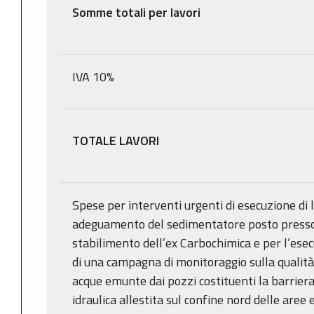
Somme totali per lavori
IVA 10%
TOTALE LAVORI
Spese per interventi urgenti di esecuzione di l
adeguamento del sedimentatore posto presso
stabilimento dell’ex Carbochimica e per l’ese
di una campagna di monitoraggio sulla qualità
acque emunte dai pozzi costituenti la barrier
idraulica allestita sul confine nord delle aree 