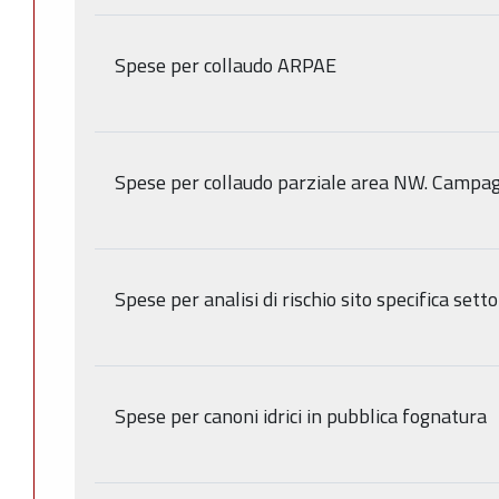
Spese per collaudo ARPAE
Spese per collaudo parziale area NW. Campag
Spese per analisi di rischio sito specifica set
Spese per canoni idrici in pubblica fognatura