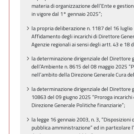
materia di organizzazione dell’Ente e gestio
in vigore dal 1° gennaio 2025”;
la propria deliberazione n. 1187 del 16 luglio 
Affidamento degli incarichi di Direttore Gener
Agenzie regionali ai sensi degli artt. 43 e 18 d
la determinazione dirigenziale del Direttore g
dell’Ambiente n. 8615 del 08 maggio 2025 “Pro
nell’ambito della Direzione Generale Cura del
la determinazione dirigenziale del Direttore g
10863 del 09 giugno 2025 “Proroga incarichi d
Direzione Generale Politiche finanziarie”;
la legge 16 gennaio 2003, n. 3, “Disposizioni 
pubblica amministrazione” ed in particolare l’