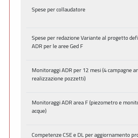
Spese per collaudatore
Spese per redazione Variante al progetto defi
ADR per le aree Ged F
Monitoraggi ADR per 12 mesi (4 campagne ar
realizzazione pozzetti)
Monitoraggi ADR area F (piezometro e monit
acque)
Competenze CSE e DL per aggiornamento pr