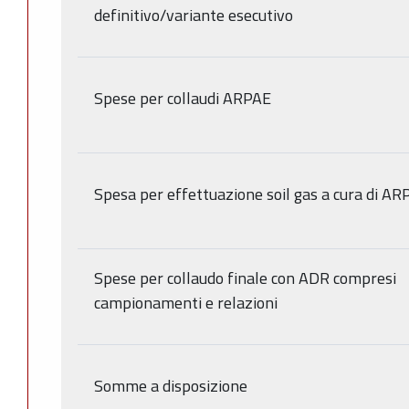
definitivo/variante esecutivo
Spese per collaudi ARPAE
Spesa per effettuazione soil gas a cura di AR
Spese per collaudo finale con ADR compresi
campionamenti e relazioni
Somme a disposizione