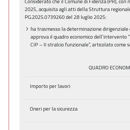
Considerato che il Comune di Fidenza (PR), con n
2025, acquisita agli atti della Struttura regional
PG.2025.0739260 del 28 luglio 2025:
ha trasmesso la determinazione dirigenziale
approva il
quadro economico dell’intervento 
CIP – II stralcio funzionale”, articolato come 
QUADRO ECONOM
Importo per lavori
Oneri per la sicurezza