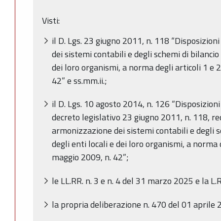
Visti:
il D. Lgs. 23 giugno 2011, n. 118 “Disposizion
dei sistemi contabili e degli schemi di bilancio 
dei loro organismi, a norma degli articoli 1 e 
42” e ss.mm.ii.;
il D. Lgs. 10 agosto 2014, n. 126 “Disposizioni
decreto legislativo 23 giugno 2011, n. 118, re
armonizzazione dei sistemi contabili e degli s
degli enti locali e dei loro organismi, a norma d
maggio 2009, n. 42”;
le LL.RR. n. 3 e n. 4 del 31 marzo 2025 e la L.R
la propria deliberazione n. 470 del 01 aprile 