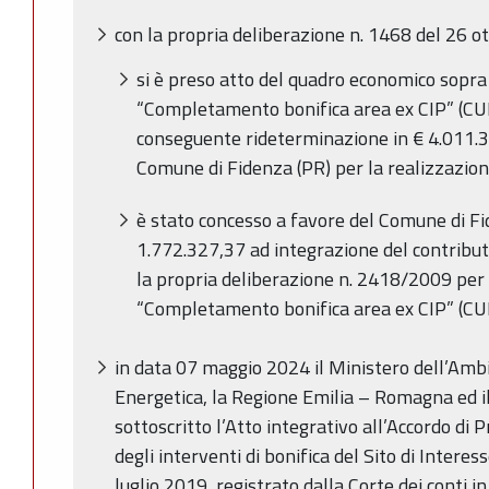
con la propria deliberazione n. 1468 del 26 o
si è preso atto del quadro economico sopra 
“Completamento bonifica area ex CIP” (
conseguente rideterminazione in € 4.011.3
Comune di Fidenza (PR) per la realizzazion
è stato concesso a favore del Comune di F
1.772.327,37 ad integrazione del contribut
la propria deliberazione n. 2418/2009 per 
“Completamento bonifica area ex CIP” (
in data 07 maggio 2024 il Ministero dell’Amb
Energetica, la Regione Emilia – Romagna ed 
sottoscritto l’Atto integrativo all’Accordo d
degli interventi di bonifica del Sito di Intere
luglio 2019, registrato dalla Corte dei conti 