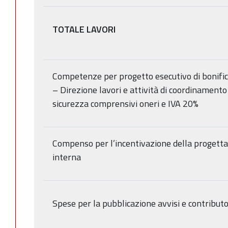
TOTALE LAVORI
Competenze per progetto esecutivo di bonifica
– Direzione lavori e attività di coordinamento
sicurezza comprensivi oneri e IVA 20%
Compenso per l’incentivazione della progett
interna
Spese per la pubblicazione avvisi e contribut