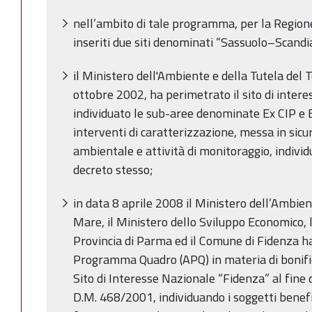
nell’ambito di tale programma, per la Regio
inseriti due siti denominati “Sassuolo–Scandi
il Ministero dell'Ambiente e della Tutela del T
ottobre 2002, ha perimetrato il sito di inter
individuato le sub-aree denominate Ex CIP e 
interventi di caratterizzazione, messa in sicur
ambientale e attività di monitoraggio, individ
decreto stesso;
in data 8 aprile 2008 il Ministero dell’Ambient
Mare, il Ministero dello Sviluppo Economico,
Provincia di Parma ed il Comune di Fidenza ha
Programma Quadro (APQ) in materia di bonific
Sito di Interesse Nazionale “Fidenza” al fine 
D.M. 468/2001, individuando i soggetti benefici