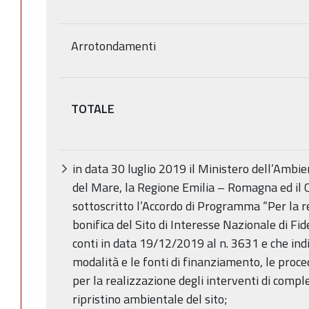
Arrotondamenti
TOTALE
in data 30 luglio 2019 il Ministero dell’Ambien
del Mare, la Regione Emilia – Romagna ed il
sottoscritto l’Accordo di Programma “Per la re
bonifica del Sito di Interesse Nazionale di Fid
conti in data 19/12/2019 al n. 3631 e che indiv
modalità e le fonti di finanziamento, le proced
per la realizzazione degli interventi di comp
ripristino ambientale del sito;