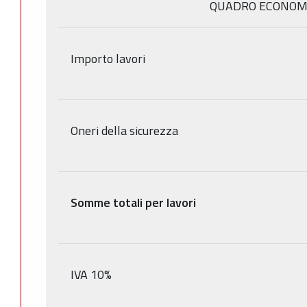
QUADRO ECONOM
Importo lavori
Oneri della sicurezza
Somme totali per lavori
IVA 10%