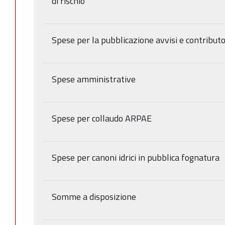
di rischio
Spese per la pubblicazione avvisi e contribut
Spese amministrative
Spese per collaudo ARPAE
Spese per canoni idrici in pubblica fognatura
Somme a disposizione