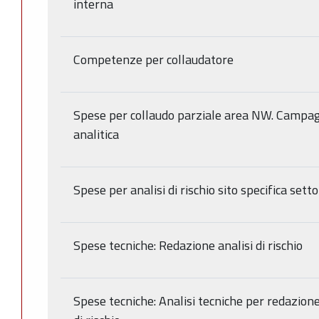
interna
Competenze per collaudatore
Spese per collaudo parziale area NW. Campa
analitica
Spese per analisi di rischio sito specifica set
Spese tecniche: Redazione analisi di rischio
Spese tecniche: Analisi tecniche per redazione