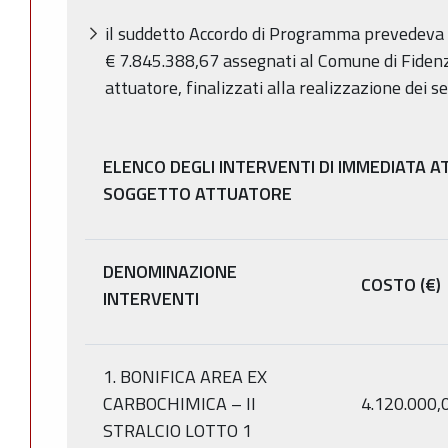
il suddetto Accordo di Programma prevedeva 
€ 7.845.388,67 assegnati al Comune di Fidenza
attuatore, finalizzati alla realizzazione dei s
ELENCO DEGLI INTERVENTI DI IMMEDIATA A
SOGGETTO ATTUATORE
DENOMINAZIONE
COSTO (€)
INTERVENTI
1. BONIFICA AREA EX
CARBOCHIMICA – II
4.120.000,
STRALCIO LOTTO 1