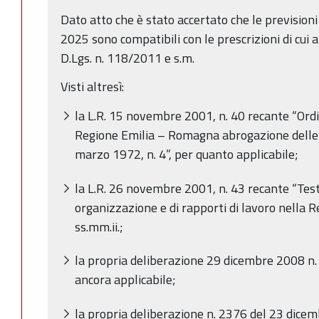
Dato atto che è stato accertato che le prevision
2025 sono compatibili con le prescrizioni di cui a
D.Lgs. n. 118/2011 e s.m.
Visti altresì:
la L.R. 15 novembre 2001, n. 40 recante “Ord
Regione Emilia – Romagna abrogazione delle L
marzo 1972, n. 4”, per quanto applicabile;
la L.R. 26 novembre 2001, n. 43 recante “Test
organizzazione e di rapporti di lavoro nella
ss.mm.ii.;
la propria deliberazione 29 dicembre 2008 n.
ancora applicabile;
la propria deliberazione n. 2376 del 23 dicem