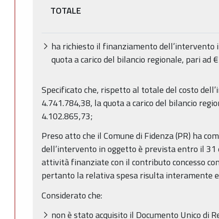
TOTALE
ha richiesto il finanziamento dell’intervento
quota a carico del bilancio regionale, pari ad 
Specificato che, rispetto al totale del costo dell’
4.741.784,38, la quota a carico del bilancio regio
4.102.865,73;
Preso atto che il Comune di Fidenza (PR) ha com
dell’intervento in oggetto è prevista entro il 
attività finanziate con il contributo concesso c
pertanto la relativa spesa risulta interamente e
Considerato che:
non è stato acquisito il Documento Unico di R