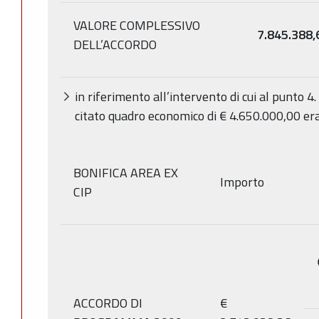
VALORE COMPLESSIVO
7.845.388,
DELL’ACCORDO
in riferimento all’intervento di cui al punto 4.
citato quadro economico di € 4.650.000,00 er
BONIFICA AREA EX
Importo
CIP
ACCORDO DI
€