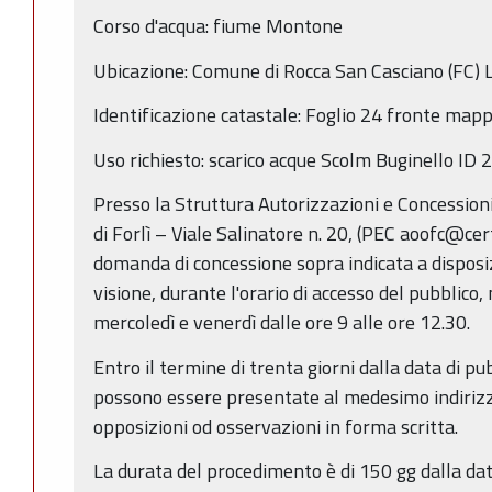
Corso d'acqua: fiume Montone
Ubicazione: Comune di Rocca San Casciano (FC) L
Identificazione catastale: Foglio 24 fronte map
Uso richiesto: scarico acque Scolm Buginello ID
Presso la Struttura Autorizzazioni e Concessioni 
di Forlì – Viale Salinatore n. 20, (PEC aoofc@cert
domanda di concessione sopra indicata a disposi
visione, durante l'orario di accesso del pubblico, 
mercoledì e venerdì dalle ore 9 alle ore 12.30.
Entro il termine di trenta giorni dalla data di p
possono essere presentate al medesimo indiriz
opposizioni od osservazioni in forma scritta.
La durata del procedimento è di 150 gg dalla da