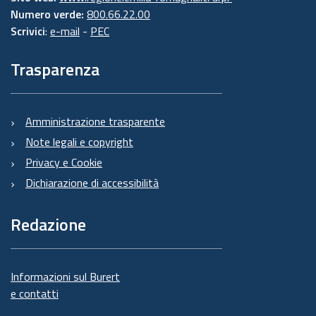
Numero verde:
800.66.22.00
Scrivici
:
e-mail
-
PEC
Trasparenza
Amministrazione trasparente
Note legali e copyright
Privacy e Cookie
Dichiarazione di accessibilità
Redazione
Informazioni sul Burert
e contatti