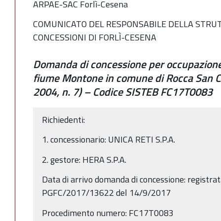
ARPAE-SAC Forlì-Cesena
COMUNICATO DEL RESPONSABILE DELLA STRUT
CONCESSIONI DI FORLÌ-CESENA
Domanda di concessione per occupazione 
fiume Montone in comune di Rocca San Cas
2004, n. 7) – Codice SISTEB FC17T0083
Richiedenti:
1. concessionario: UNICA RETI S.P.A.
2. gestore: HERA S.P.A.
Data di arrivo domanda di concessione: registrat
PGFC/2017/13622 del 14/9/2017
Procedimento numero: FC17T0083