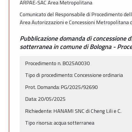
ARPAE-SAC Area Metropolitana
Comunicato del Responsabile di Procedimento dell
Area Autorizzazioni e Concessioni Metropolitana 
Pubblicazione domanda di concessione di
sotterranea in comune di Bologna - Pr
Procedimento n. BO25A0030
Tipo di procedimento: Concessione ordinaria
Prot. Domanda: PG/2025/92690
Data: 20/05/2025
Richiedente: HANAMI SNC di Cheng Lili e C.
Tipo risorsa: acqua sotterranea