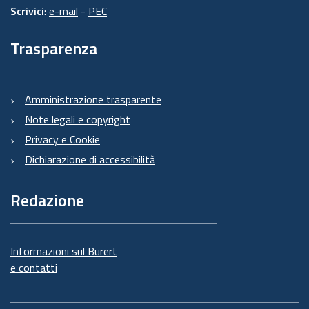
Scrivici
:
e-mail
-
PEC
Trasparenza
Amministrazione trasparente
Note legali e copyright
Privacy e Cookie
Dichiarazione di accessibilità
Redazione
Informazioni sul Burert
e contatti