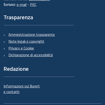
Scrivici
:
e-mail
-
PEC
Trasparenza
Amministrazione trasparente
Note legali e copyright
Privacy e Cookie
Dichiarazione di accessibilità
Redazione
Informazioni sul Burert
e contatti