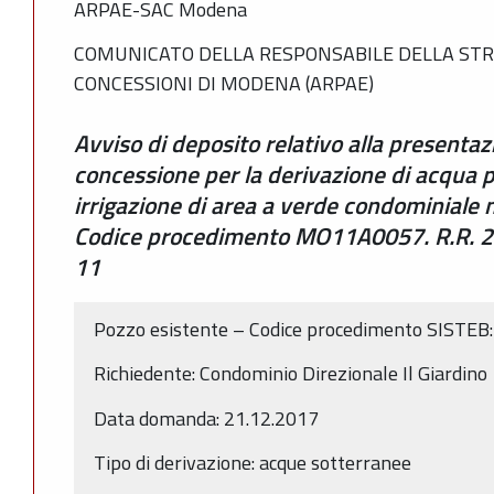
ARPAE-SAC Modena
COMUNICATO DELLA RESPONSABILE DELLA STR
CONCESSIONI DI MODENA (ARPAE)
Avviso di deposito relativo alla presenta
concessione per la derivazione di acqua 
irrigazione di area a verde condominiale 
Codice procedimento MO11A0057. R.R. 20
11
Pozzo esistente – Codice procedimento SISTE
Richiedente: Condominio Direzionale Il Giardino
Data domanda: 21.12.2017
Tipo di derivazione: acque sotterranee