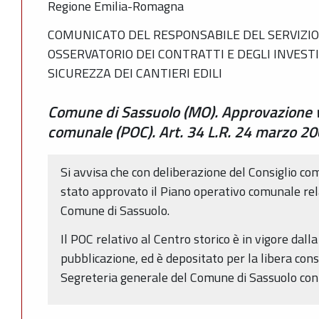
Regione Emilia-Romagna
COMUNICATO DEL RESPONSABILE DEL SERVIZIO 
OSSERVATORIO DEI CONTRATTI E DEGLI INVESTIM
SICUREZZA DEI CANTIERI EDILI
Comune di Sassuolo (MO). Approvazione v
comunale (POC). Art. 34 L.R. 24 marzo 20
Si avvisa che con deliberazione del Consiglio c
stato approvato il Piano operativo comunale rela
Comune di Sassuolo.
Il POC relativo al Centro storico è in vigore dall
pubblicazione, ed è depositato per la libera cons
Segreteria generale del Comune di Sassuolo con s