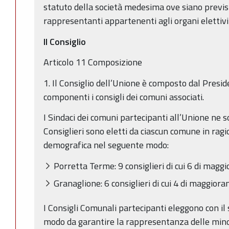
statuto della società medesima ove siano previst
rappresentanti appartenenti agli organi elettivi 
Il Consiglio
Articolo 11 Composizione
1. Il Consiglio dell’Unione è composto dal Presid
componenti i consigli dei comuni associati.
I Sindaci dei comuni partecipanti all’Unione ne s
Consiglieri sono eletti da ciascun comune in rag
demografica nel seguente modo:
Porretta Terme: 9 consiglieri di cui 6 di magg
Granaglione: 6 consiglieri di cui 4 di maggior
I Consigli Comunali partecipanti eleggono con il 
modo da garantire la rappresentanza delle minor