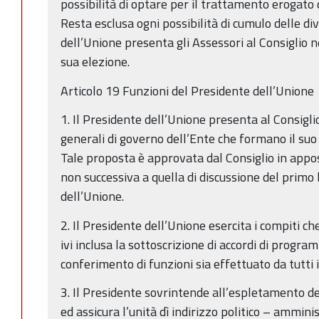
possibilità di optare per il trattamento erogat
Resta esclusa ogni possibilità di cumulo delle div
dell’Unione presenta gli Assessori al Consiglio n
sua elezione.
Articolo 19 Funzioni del Presidente dell’Unione
1. Il Presidente dell’Unione presenta al Consiglio
generali di governo dell’Ente che formano il s
Tale proposta è approvata dal Consiglio in appo
non successiva a quella di discussione del primo 
dell’Unione.
2. Il Presidente dell’Unione esercita i compiti che
ivi inclusa la sottoscrizione di accordi di program
conferimento di funzioni sia effettuato da tutti 
3. Il Presidente sovrintende all’espletamento de
ed assicura l’unità dì indirizzo politico – ammi