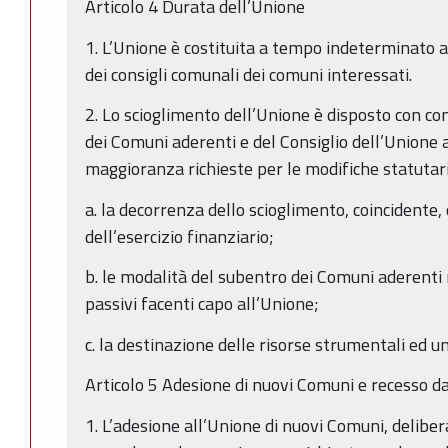
Articolo 4 Durata dell’Unione
1. L’Unione è costituita a tempo indeterminato a
dei consigli comunali dei comuni interessati.
2. Lo scioglimento dell’Unione è disposto con con
dei Comuni aderenti e del Consiglio dell’Unione 
maggioranza richieste per le modifiche statutarie,
a. la decorrenza dello scioglimento, coincidente,
dell’esercizio finanziario;
b. le modalità del subentro dei Comuni aderenti ne
passivi facenti capo all’Unione;
c. la destinazione delle risorse strumentali ed 
Articolo 5 Adesione di nuovi Comuni e recesso d
1. L’adesione all’Unione di nuovi Comuni, delibe