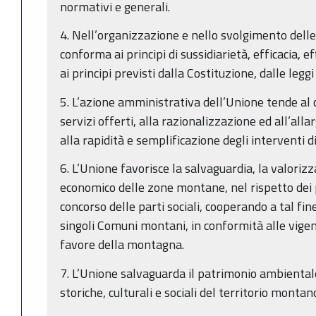
normativi e generali.
4. Nell’organizzazione e nello svolgimento delle 
conforma ai principi di sussidiarietà, efficacia, 
ai principi previsti dalla Costituzione, dalle legg
5. L’azione amministrativa dell’Unione tende al
servizi offerti, alla razionalizzazione ed all’alla
alla rapidità e semplificazione degli interventi 
6. L’Unione favorisce la salvaguardia, la valorizz
economico delle zone montane, nel rispetto dei pri
concorso delle parti sociali, cooperando a tal fine
singoli Comuni montani, in conformità alle vigent
favore della montagna.
7. L’Unione salvaguarda il patrimonio ambientale
storiche, culturali e sociali del territorio montan