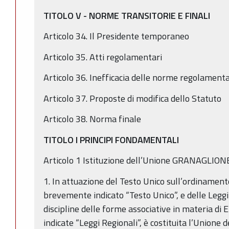
TITOLO V - NORME TRANSITORIE E FINALI
Articolo 34. Il Presidente temporaneo
Articolo 35. Atti regolamentari
Articolo 36. Inefficacia delle norme regolamenta
Articolo 37. Proposte di modifica dello Statuto
Articolo 38. Norma finale
TITOLO I PRINCIPI FONDAMENTALI
Articolo 1 Istituzione dell’Unione GRANAGL
1. In attuazione del Testo Unico sull’ordinamento 
brevemente indicato “Testo Unico”, e delle Leggi
discipline delle forme associative in materia di 
indicate “Leggi Regionali”, è costituita l’Unio