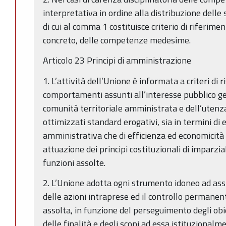
interpretativa in ordine alla distribuzione delle s
di cui al comma 1 costituisce criterio di riferimen
concreto, delle competenze medesime.
Articolo 23 Principi di amministrazione
1. L’attività dell’Unione è informata a criteri d
comportamenti assunti all’interesse pubblico ge
comunità territoriale amministrata e dell’utenza
ottimizzati standard erogativi, sia in termini di 
amministrativa che di efficienza ed economicità 
attuazione dei principi costituzionali di imparzi
funzioni assolte.
2. L’Unione adotta ogni strumento idoneo ad ass
delle azioni intraprese ed il controllo permanent
assolta, in funzione del perseguimento degli obie
delle finalità e degli scopi ad essa istituzionalme