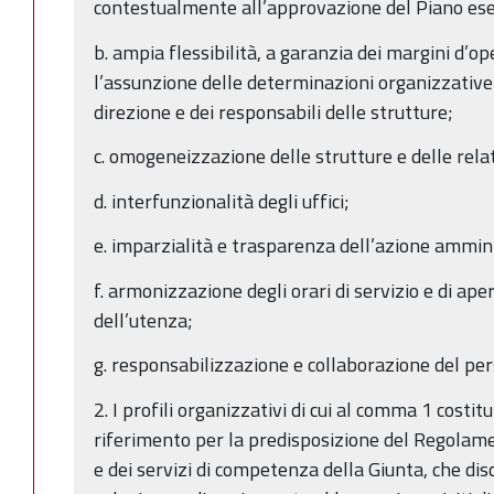
contestualmente all’approvazione del Piano esec
b. ampia flessibilità, a garanzia dei margini d’op
l’assunzione delle determinazioni organizzative 
direzione e dei responsabili delle strutture;
c. omogeneizzazione delle strutture e delle relat
d. interfunzionalità degli uffici;
e. imparzialità e trasparenza dell’azione ammini
f. armonizzazione degli orari di servizio e di ape
dell’utenza;
g. responsabilizzazione e collaborazione del per
2. I profili organizzativi di cui al comma 1 costitu
riferimento per la predisposizione del Regolame
e dei servizi di competenza della Giunta, che disc