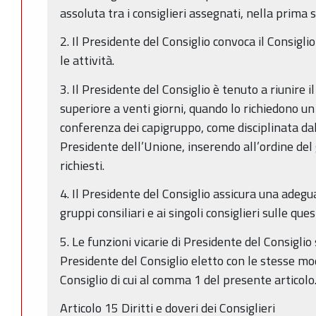
assoluta tra i consiglieri assegnati, nella prima 
2. Il Presidente del Consiglio convoca il Consiglio
le attività.
3. Il Presidente del Consiglio è tenuto a riunire i
superiore a venti giorni, quando lo richiedono un 
conferenza dei capigruppo, come disciplinata dal
Presidente dell’Unione, inserendo all’ordine del g
richiesti.
4. Il Presidente del Consiglio assicura una adeg
gruppi consiliari e ai singoli consiglieri sulle que
5. Le funzioni vicarie di Presidente del Consiglio
Presidente del Consiglio eletto con le stesse mo
Consiglio di cui al comma 1 del presente articolo
Articolo 15 Diritti e doveri dei Consiglieri