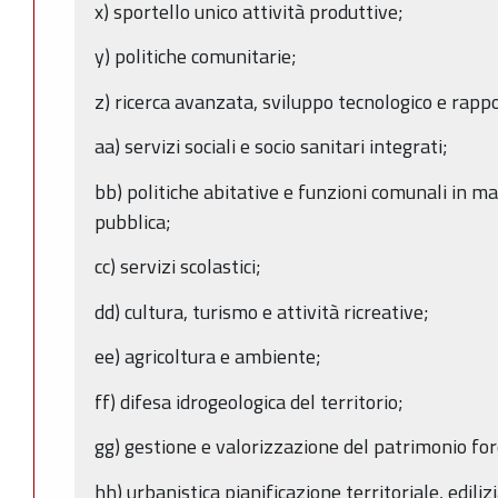
x) sportello unico attività produttive;
y) politiche comunitarie;
z) ricerca avanzata, sviluppo tecnologico e rappor
aa) servizi sociali e socio sanitari integrati;
bb) politiche abitative e funzioni comunali in mat
pubblica;
cc) servizi scolastici;
dd) cultura, turismo e attività ricreative;
ee) agricoltura e ambiente;
ff) difesa idrogeologica del territorio;
gg) gestione e valorizzazione del patrimonio fo
hh) urbanistica pianificazione territoriale, ediliz