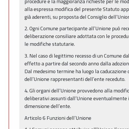
procedure e la maggioranza richieste per le modi
alla espressa modifica del presente Statuto app
già aderenti, su proposta del Consiglio dell’Unio
2. Ogni Comune partecipante all’Unione può rec
deliberazione consiliare adottata con le procedu
le modifiche statutarie.
3. Nel caso di legittimo recesso di un Comune da
effetto a partire dal secondo anno dalla adozione
Dal medesimo termine ha luogo la caducazione d
dell’Unione rappresentanti dell’ente receduto.
4. Gli organi dell’Unione provvedono alla modific
deliberativi assunti dall’Unione eventualmente 
dimensione dell’ente.
Articolo 6 Funzioni dell’Unione