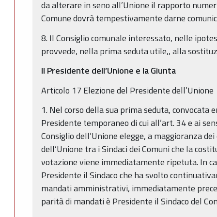
da alterare in seno all’Unione il rapporto numeric
Comune dovrà tempestivamente darne comunica
8. Il Consiglio comunale interessato, nelle ipotes
provvede, nella prima seduta utile,, alla sostituz
Il Presidente dell’Unione e la Giunta
Articolo 17 Elezione del Presidente dell’Unione
1. Nel corso della sua prima seduta, convocata e
Presidente temporaneo di cui all’art. 34 e ai sens
Consiglio dell’Unione elegge, a maggioranza dei
dell’Unione tra i Sindaci dei Comuni che la costitu
votazione viene immediatamente ripetuta. In caso
Presidente il Sindaco che ha svolto continuativ
mandati amministrativi, immediatamente preced
parità di mandati è Presidente il Sindaco del C