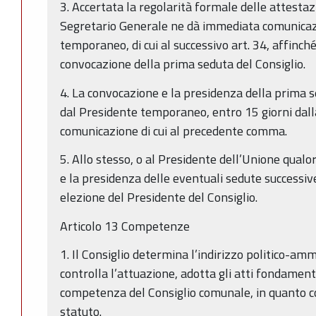
3. Accertata la regolarità formale delle attestaz
Segretario Generale ne dà immediata comunicazi
temporaneo, di cui al successivo art. 34, affinch
convocazione della prima seduta del Consiglio.
4. La convocazione e la presidenza della prima s
dal Presidente temporaneo, entro 15 giorni dall
comunicazione di cui al precedente comma.
5. Allo stesso, o al Presidente dell’Unione qualo
e la presidenza delle eventuali sedute successiv
elezione del Presidente del Consiglio.
Articolo 13 Competenze
1. Il Consiglio determina l’indirizzo politico-am
controlla l’attuazione, adotta gli atti fondamenta
competenza del Consiglio comunale, in quanto co
statuto.