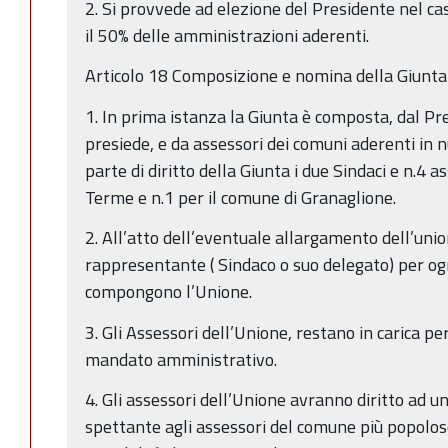
2. Si provvede ad elezione del Presidente nel ca
il 50% delle amministrazioni aderenti.
Articolo 18 Composizione e nomina della Giunta
1. In prima istanza la Giunta è composta, dal Pr
presiede, e da assessori dei comuni aderenti in
parte di diritto della Giunta i due Sindaci e n.4 
Terme e n.1 per il comune di Granaglione.
2. All’atto dell’eventuale allargamento dell’uni
rappresentante ( Sindaco o suo delegato) per o
compongono l’Unione.
3. Gli Assessori dell’Unione, restano in carica per
mandato amministrativo.
4. Gli assessori dell’Unione avranno diritto ad u
spettante agli assessori del comune più popolos