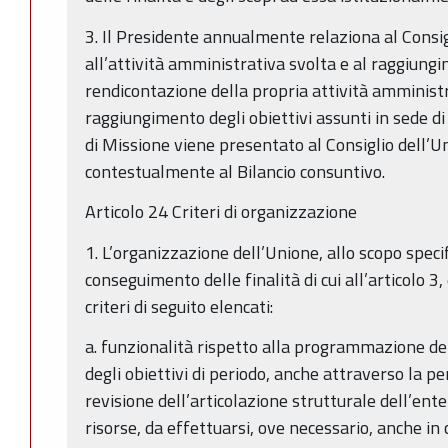
3. Il Presidente annualmente relaziona al Consig
all’attività amministrativa svolta e al raggiungi
rendicontazione della propria attività amministra
raggiungimento degli obiettivi assunti in sede di B
di Missione viene presentato al Consiglio dell’U
contestualmente al Bilancio consuntivo.
Articolo 24 Criteri di organizzazione
1. L’organizzazione dell’Unione, allo scopo specifi
conseguimento delle finalità di cui all’articolo 3
criteri di seguito elencati:
a. funzionalità rispetto alla programmazione del
degli obiettivi di periodo, anche attraverso la pe
revisione dell’articolazione strutturale dell’ent
risorse, da effettuarsi, ove necessario, anche in c