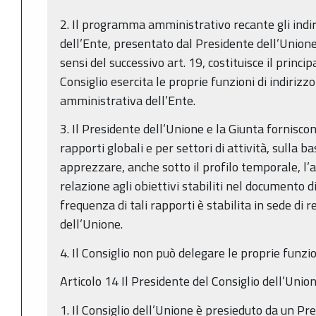
2. Il programma amministrativo recante gli indir
dell’Ente, presentato dal Presidente dell’Unione
sensi del successivo art. 19, costituisce il princip
Consiglio esercita le proprie funzioni di indirizzo
amministrativa dell’Ente.
3. Il Presidente dell’Unione e la Giunta fornisco
rapporti globali e per settori di attività, sulla b
apprezzare, anche sotto il profilo temporale, l
relazione agli obiettivi stabiliti nel documento 
frequenza di tali rapporti è stabilita in sede di
dell’Unione.
4. Il Consiglio non può delegare le proprie funzio
Articolo 14 Il Presidente del Consiglio dell’Unio
1. Il Consiglio dell’Unione è presieduto da un P