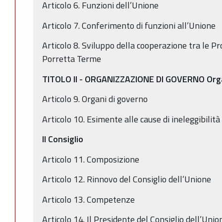
Articolo 6. Funzioni dell’Unione
Articolo 7. Conferimento di funzioni all’Unione
Articolo 8. Sviluppo della cooperazione tra le P
Porretta Terme
TITOLO II - ORGANIZZAZIONE DI GOVERNO Organ
Articolo 9. Organi di governo
Articolo 10. Esimente alle cause di ineleggibilità
Il Consiglio
Articolo 11. Composizione
Articolo 12. Rinnovo del Consiglio dell’Unione
Articolo 13. Competenze
Articolo 14. Il Presidente del Consiglio dell’Unio