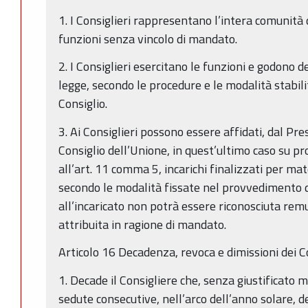
1. I Consiglieri rappresentano l’intera comunità 
funzioni senza vincolo di mandato.
2. I Consiglieri esercitano le funzioni e godono d
legge, secondo le procedure e le modalità stabil
Consiglio.
3. Ai Consiglieri possono essere affidati, dal Pre
Consiglio dell’Unione, in quest’ultimo caso su pr
all’art. 11 comma 5, incarichi finalizzati per mate
secondo le modalità fissate nel provvedimento d’
all’incaricato non potrà essere riconosciuta rem
attribuita in ragione di mandato.
Articolo 16 Decadenza, revoca e dimissioni dei Co
1. Decade il Consigliere che, senza giustificato 
sedute consecutive, nell’arco dell’anno solare, de