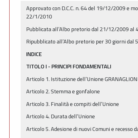
Approvato con D.C.C. n. 64 del 19/12/2009 e modi
22/1/2010
Pubblicata all’Albo pretorio dal 21/12/2009 al
Ripubblicato all’Albo pretorio per 30 giorni da
INDICE
TITOLO I - PRINCIPI FONDAMENTALI
Articolo 1. Istituzione dell’Unione GRANAG
Articolo 2. Stemma e gonfalone
Articolo 3. Finalità e compiti dell’Unione
Articolo 4. Durata dell’Unione
Articolo 5. Adesione di nuovi Comuni e recesso d