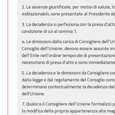
2. Le assenze giustificate, per motivi di salute, l
indilazionabili, sono presentate al Presidente de
3. La decadenza si perfeziona con la presa d’atto
condizione di cui al comma 1.
4. Le dimissioni dalla carica di Consigliere dell’Un
Consiglio dell’Unione, devono essere assunte i
dell’Ente nell’ordine temporale di presentazione
necessitano di presa d’atto e sono immediatamen
5. La decadenza e le dimissioni da Consigliere co
dalla legge e dal regolamento del Consiglio co
determinano contestualmente la decadenza dalla
dell’Unione.
7. Qualora il Consigliere dell’Unione formalizzi
la modifica della propria appartenenza alla ma