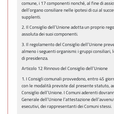
comune, i 17 componenti nonché, al fine di assi
dell’organo consiliare nelle ipotesi di cui al succes
supplenti.
2. Il Consiglio dell’Unione adotta un proprio r
assoluta dei suoi componenti.
3. Il regolamento del Consiglio dell’Unione preve
almeno i seguenti organismi: i gruppi consiliari, l
di presidenza.
Articolo 12 Rinnovo del Consiglio dell’Unione
1. I Consigli comunali provvedono, entro 45 gior
con le modalità previste dal presente statuto, ad
Consiglio dell’Unione. I Comuni aderenti dovran
Generale dell’Unione l’attestazione dell’avvenu
esecutivi, dei rappresentanti dei Comuni stessi.