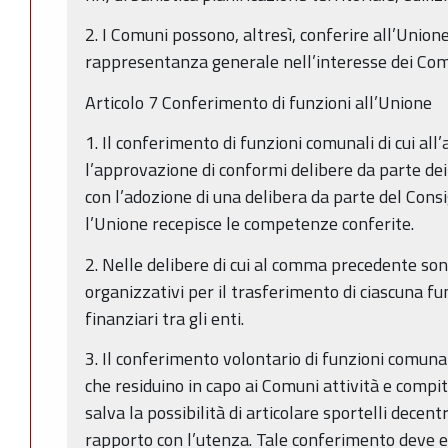
2. I Comuni possono, altresì, conferire all’Unione
rappresentanza generale nell’interesse dei Com
Articolo 7 Conferimento di funzioni all’Unione
1. Il conferimento di funzioni comunali di cui al
l’approvazione di conformi delibere da parte dei
con l’adozione di una delibera da parte del Consi
l’Unione recepisce le competenze conferite.
2. Nelle delibere di cui al comma precedente sono 
organizzativi per il trasferimento di ciascuna fu
finanziari tra gli enti.
3. Il conferimento volontario di funzioni comuna
che residuino in capo ai Comuni attività e compiti
salva la possibilità di articolare sportelli decentr
rapporto con l’utenza. Tale conferimento deve e