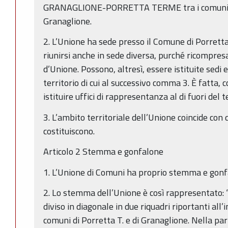
GRANAGLIONE-PORRETTA TERME tra i comuni d
Granaglione.
2. L’Unione ha sede presso il Comune di Porrett
riunirsi anche in sede diversa, purché ricompresa
d’Unione. Possono, altresì, essere istituite sedi e
territorio di cui al successivo comma 3. È fatta, 
istituire uffici di rappresentanza al di fuori del
3. L’ambito territoriale dell’Unione coincide con
costituiscono.
Articolo 2 Stemma e gonfalone
1. L’Unione di Comuni ha proprio stemma e gonf
2. Lo stemma dell’Unione è così rappresentato:
diviso in diagonale in due riquadri riportanti all
comuni di Porretta T. e di Granaglione. Nella pa