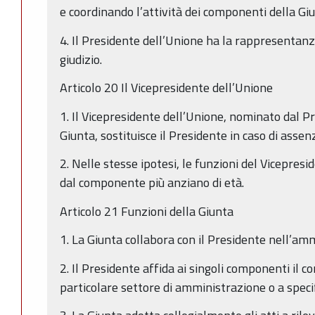
e coordinando l’attività dei componenti della Giu
4. Il Presidente dell’Unione ha la rappresentanz
giudizio.
Articolo 20 Il Vicepresidente dell’Unione
1. Il Vicepresidente dell’Unione, nominato dal P
Giunta, sostituisce il Presidente in caso di as
2. Nelle stesse ipotesi, le funzioni del Vicepres
dal componente più anziano di età.
Articolo 21 Funzioni della Giunta
1. La Giunta collabora con il Presidente nell’am
2. Il Presidente affida ai singoli componenti il 
particolare settore di amministrazione o a specif