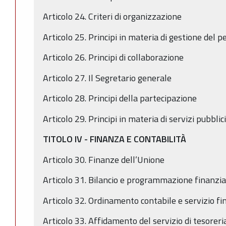
Articolo 24. Criteri di organizzazione
Articolo 25. Principi in materia di gestione del 
Articolo 26. Principi di collaborazione
Articolo 27. Il Segretario generale
Articolo 28. Principi della partecipazione
Articolo 29. Principi in materia di servizi pubblici
TITOLO IV - FINANZA E CONTABILITÀ
Articolo 30. Finanze dell’Unione
Articolo 31. Bilancio e programmazione finanzia
Articolo 32. Ordinamento contabile e servizio fi
Articolo 33. Affidamento del servizio di tesoreri