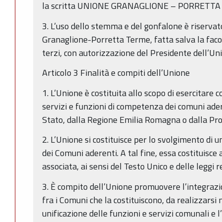
la scritta UNIONE GRANAGLIONE – PORRETTA
3. L’uso dello stemma e del gonfalone è riserva
Granaglione-Porretta Terme, fatta salva la facol
terzi, con autorizzazione del Presidente dell’Un
Articolo 3 Finalità e compiti dell’Unione
1. L’Unione è costituita allo scopo di esercitare
servizi e funzioni di competenza dei comuni adere
Stato, dalla Regione Emilia Romagna o dalla Pro
2. L’Unione si costituisce per lo svolgimento di un
dei Comuni aderenti. A tal fine, essa costituisce
associata, ai sensi del Testo Unico e delle leggi r
3. È compito dell’Unione promuovere l’integraz
fra i Comuni che la costituiscono, da realizzarsi
unificazione delle funzioni e servizi comunali e 