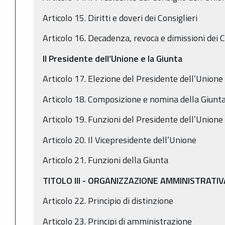
Articolo 15. Diritti e doveri dei Consiglieri
Articolo 16. Decadenza, revoca e dimissioni dei C
Il Presidente dell’Unione e la Giunta
Articolo 17. Elezione del Presidente dell’Unione
Articolo 18. Composizione e nomina della Giunt
Articolo 19. Funzioni del Presidente dell’Unione
Articolo 20. Il Vicepresidente dell’Unione
Articolo 21. Funzioni della Giunta
TITOLO III - ORGANIZZAZIONE AMMINISTRATIV
Articolo 22. Principio di distinzione
Articolo 23. Principi di amministrazione