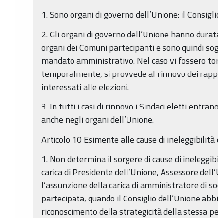
1. Sono organi di governo dell’Unione: il Consiglio
2. Gli organi di governo dell’Unione hanno durat
organi dei Comuni partecipanti e sono quindi sogge
mandato amministrativo. Nel caso vi fossero tor
temporalmente, si provvede al rinnovo dei rap
interessati alle elezioni.
3. In tutti i casi di rinnovo i Sindaci eletti ent
anche negli organi dell’Unione.
Articolo 10 Esimente alle cause di ineleggibilità
1. Non determina il sorgere di cause di ineleggibi
carica di Presidente dell’Unione, Assessore dell
l’assunzione della carica di amministratore di soc
partecipata, quando il Consiglio dell’Unione abb
riconoscimento della strategicità della stessa per