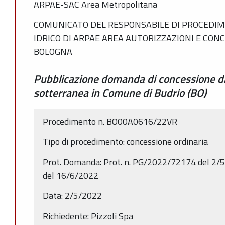
ARPAE-SAC Area Metropolitana
COMUNICATO DEL RESPONSABILE DI PROCEDIM
IDRICO DI ARPAE AREA AUTORIZZAZIONI E CON
BOLOGNA
Pubblicazione domanda di concessione di
sotterranea in Comune di Budrio (BO)
Procedimento n. BO00A0616/22VR
Tipo di procedimento: concessione ordinaria
Prot. Domanda: Prot. n. PG/2022/72174 del 2/
del 16/6/2022
Data: 2/5/2022
Richiedente: Pizzoli Spa