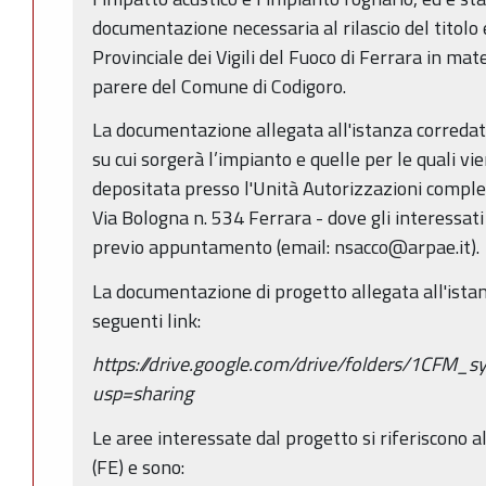
documentazione necessaria al rilascio del titolo
Provinciale dei Vigili del Fuoco di Ferrara in mat
parere del Comune di Codigoro.
La documentazione allegata all'istanza corredata
su cui sorgerà l’impianto e quelle per le quali vie
depositata presso l'Unità Autorizzazioni comple
Via Bologna n. 534 Ferrara - dove gli interessa
previo appuntamento (email: nsacco@arpae.it).
La documentazione di progetto allegata all'istanz
seguenti link:
https://drive.google.com/drive/folders/1CFM
usp=sharing
Le aree interessate dal progetto si riferiscono 
(FE) e sono: