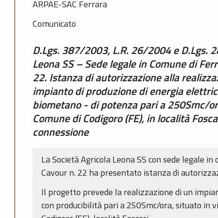
ARPAE-SAC Ferrara
Comunicato
D.Lgs. 387/2003, L.R. 26/2004 e D.Lgs. 2
Leona SS – Sede legale in Comune di Ferra
22. Istanza di autorizzazione alla realizzaz
impianto di produzione di energia elettric
biometano - di potenza pari a 250Smc/ora,
Comune di Codigoro (FE), in località Foscar
connessione
La Società Agricola Leona SS con sede legale in 
Cavour n. 22 ha presentato istanza di autorizza
Il progetto prevede la realizzazione di un impi
con producibilità pari a 250Smc/ora, situato in v