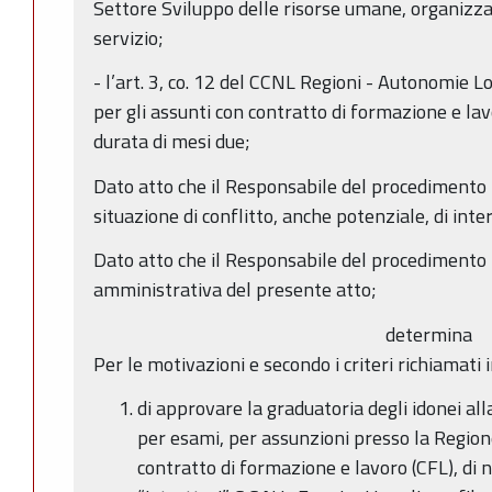
Settore Sviluppo delle risorse umane, organizz
servizio;
- l’art. 3, co. 12 del CCNL Regioni - Autonomie 
per gli assunti con contratto di formazione e lav
durata di mesi due;
Dato atto che il Responsabile del procedimento h
situazione di conflitto, anche potenziale, di inter
Dato atto che il Responsabile del procedimento 
amministrativa del presente atto;
determina
Per le motivazioni e secondo i criteri richiamati i
di approvare la graduatoria degli idonei all
per esami, per assunzioni presso la Regio
contratto di formazione e lavoro (CFL), di n