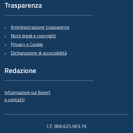
Trasparenza
Amministrazione trasparente
Note legali e copyright
Privacy e Cookie
Dichiarazione di accessibilità
Redazione
Informazioni sul Burert
e contatti
C.F. 800.625.903.79