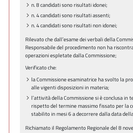
n. 8 candidati sono risultati idonei;
n. 4 candidati sono risultati assenti;
n. 4 candidati sono risultati non idonei;
Rilevato che dall’esame dei verbali della Commi
Responsabile del procedimento non ha riscontrat
operazioni espletate dalla Commissione;
Verificato che:
la Commissione esaminatrice ha svolto la pro
alle vigenti disposizioni in materia;
l’attività della Commissione si è conclusa in t
rispetto del termine massimo fissato per la 
stabilito in mesi 6 a decorrere dalla data del
Richiamato il Regolamento Regionale del 8 novem