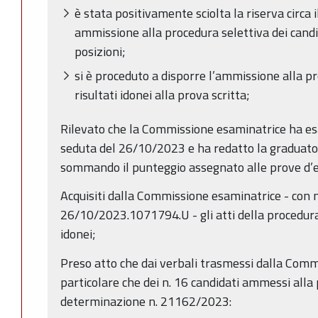
è stata positivamente sciolta la riserva circa i
ammissione alla procedura selettiva dei candid
posizioni;
si è proceduto a disporre l’ammissione alla pr
risultati idonei alla prova scritta;
Rilevato che la Commissione esaminatrice ha esau
seduta del 26/10/2023 e ha redatto la graduatori
sommando il punteggio assegnato alle prove d’
Acquisiti dalla Commissione esaminatrice - con n
26/10/2023.1071794.U - gli atti della procedura 
idonei;
Preso atto che dai verbali trasmessi dalla Com
particolare che dei n. 16 candidati ammessi alla 
determinazione n. 21162/2023: