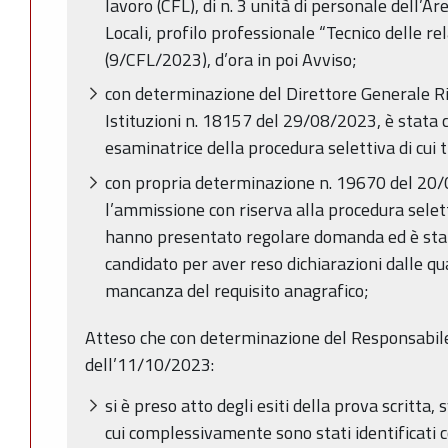
lavoro (CFL), di n. 3 unità di personale dell’Ar
Locali, profilo professionale “Tecnico delle rel
(9/CFL/2023), d’ora in poi Avviso;
con determinazione del Direttore Generale Ri
Istituzioni n. 18157 del 29/08/2023, è stata 
esaminatrice della procedura selettiva di cui t
con propria determinazione n. 19670 del 20/
l’ammissione con riserva alla procedura selett
hanno presentato regolare domanda ed è stata
candidato per aver reso dichiarazioni dalle qu
mancanza del requisito anagrafico;
Atteso che con determinazione del Responsabil
dell’11/10/2023:
si è preso atto degli esiti della prova scritta,
cui complessivamente sono stati identificati 