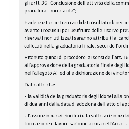
gli artt. 36 “Conclusione dell’attività della com
procedura concorsuale”;
Evidenziato che tra i candidati risultati idonei 
avente i requisiti per usufruire delle riserve prev
riservati non utilizzati saranno attribuiti ai can
collocati nella graduatoria finale, secondo l’ordi
Ritenuto quindi di procedere, ai sensi dell’art. 16
all’approvazione della graduatoria finale degli i
nell’allegato A), ed alla dichiarazione dei vincito
Dato atto che:
- la validità della graduatoria degli idonei alla pr
di due anni dalla data di adozione dell’atto di a
- l’assunzione dei vincitori e la sottoscrizione dei
formazione e lavoro saranno a cura dell’Area F