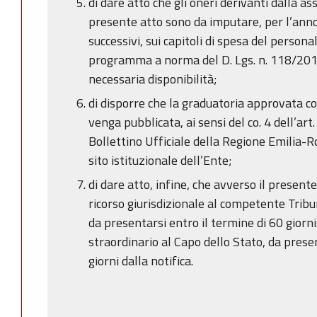
di dare atto che gli oneri derivanti dalla as
presente atto sono da imputare, per l’anno
successivi, sui capitoli di spesa del personal
programma a norma del D. Lgs. n. 118/2011
necessaria disponibilità;
di disporre che la graduatoria approvata 
venga pubblicata, ai sensi del co. 4 dell’art.
Bollettino Ufficiale della Regione Emilia
sito istituzionale dell’Ente;
di dare atto, infine, che avverso il presen
ricorso giurisdizionale al competente Trib
da presentarsi entro il termine di 60 giorni
straordinario al Capo dello Stato, da prese
giorni dalla notifica.