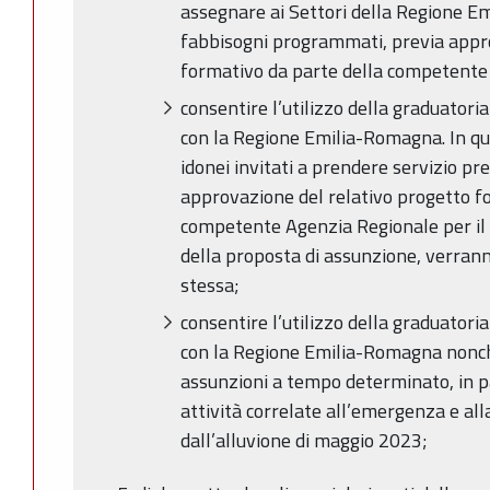
assegnare ai Settori della Regione E
fabbisogni programmati, previa appro
formativo da parte della competente 
consentire l’utilizzo della graduatori
con la Regione Emilia-Romagna. In ques
idonei invitati a prendere servizio pre
approvazione del relativo progetto f
competente Agenzia Regionale per il L
della proposta di assunzione, verrann
stessa;
consentire l’utilizzo della graduatori
con la Regione Emilia-Romagna nonché
assunzioni a tempo determinato, in pa
attività correlate all’emergenza e alla
dall’alluvione di maggio 2023;