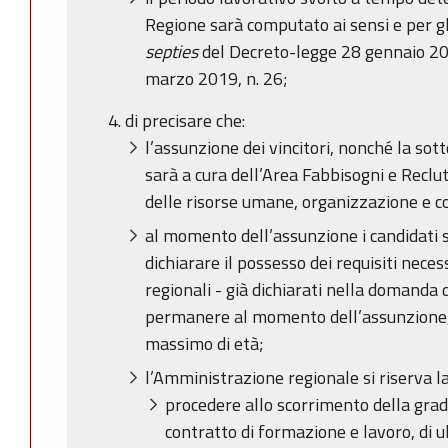
Regione sarà computato ai sensi e per gli 
septies
del Decreto-legge 28 gennaio 201
marzo 2019, n. 26;
di precisare che:
l’assunzione dei vincitori, nonché la sott
sarà a cura dell’Area Fabbisogni e Recl
delle risorse umane, organizzazione e c
al momento dell’assunzione i candidati
dichiarare il possesso dei requisiti necess
regionali - già dichiarati nella domanda
permanere al momento dell’assunzione, 
massimo di età;
l’Amministrazione regionale si riserva la 
procedere allo scorrimento della grad
contratto di formazione e lavoro, di u