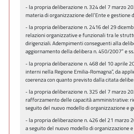
- la propria deliberazione n. 324 del 7 marzo 20
materia di organizzazione dell’Ente e gestione 
- la propria deliberazione n. 2416 del 29 dicembr
relazioni organizzative e funzionali tra le strutt
dirigenziali. Adempimenti conseguenti alla de
aggiornamento della delibera n. 450/2007” e ss. 
- la propria deliberazione n. 468 del 10 aprile 20
interni nella Regione Emilia-Romagna”, da appli
coerenza con quanto previsto dalla citata delib
- la propria deliberazione n. 325 del 7 marzo 
rafforzamento delle capacità amministrative: ri
seguito del nuovo modello di organizzazione e g
- la propria deliberazione n. 426 del 21 marzo 
a seguito del nuovo modello di organizzazione e