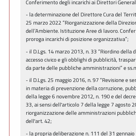
Conferimento degli incarichi ai Direttori General
- la determinazione del Direttore Cura del Terri
25 marzo 2022 “Riorganizzazione della Direzion
dell’Ambiente. Istituzione Aree di lavoro. Confer
proroga incarichi di posizione organizzativa”;
- il D.Lgs. 14 marzo 2013, n. 33 “Riordino della di
accesso civico e gli obblighi di pubblicità, trasp
da parte delle pubbliche amministrazioni” e ss.m
- il D.Lgs. 25 maggio 2016, n. 97 “Revisione e se
in materia di prevenzione della corruzione, pubb
della legge 6 novembre 2012, n. 190 e del decre
33, ai sensi dell'articolo 7 della legge 7 agosto 2
riorganizzazione delle amministrazioni pubbliche
dell'art. 42;
- la propria deliberazione n. 111 del 31 gennaio