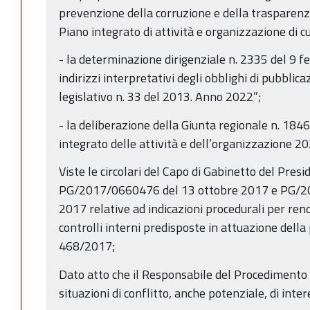
prevenzione della corruzione e della trasparenz
Piano integrato di attività e organizzazione di cui
- la determinazione dirigenziale n. 2335 del 9 f
indirizzi interpretativi degli obblighi di pubblica
legislativo n. 33 del 2013. Anno 2022”;
- la deliberazione della Giunta regionale n. 18
integrato delle attività e dell’organizzazione 2
Viste le circolari del Capo di Gabinetto del Pres
PG/2017/0660476 del 13 ottobre 2017 e PG/2
2017 relative ad indicazioni procedurali per ren
controlli interni predisposte in attuazione della
468/2017;
Dato atto che il Responsabile del Procedimento h
situazioni di conflitto, anche potenziale, di inter