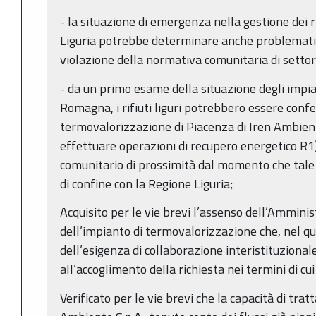
- la situazione di emergenza nella gestione dei ri
Liguria potrebbe determinare anche problematic
violazione della normativa comunitaria di settor
- da un primo esame della situazione degli impia
Romagna, i rifiuti liguri potrebbero essere confer
termovalorizzazione di Piacenza di Iren Ambient
effettuare operazioni di recupero energetico R1),
comunitario di prossimità dal momento che tale 
di confine con la Regione Liguria;
Acquisito per le vie brevi l’assenso dell’Ammin
dell’impianto di termovalorizzazione che, nel qu
dell’esigenza di collaborazione interistituzionale
all’accoglimento della richiesta nei termini di cui
Verificato per le vie brevi che la capacità di tra