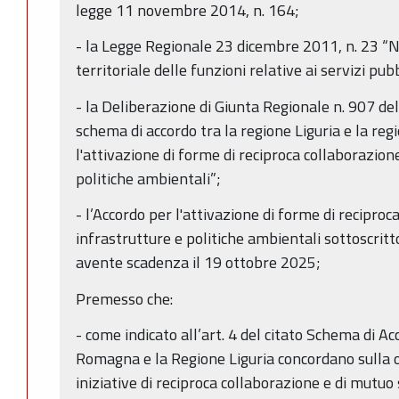
legge 11 novembre 2014, n. 164;
- la Legge Regionale 23 dicembre 2011, n. 23 “
territoriale delle funzioni relative ai servizi pub
- la Deliberazione di Giunta Regionale n. 907 
schema di accordo tra la regione Liguria e la r
l'attivazione di forme di reciproca collaborazion
politiche ambientali”;
- l’Accordo per l'attivazione di forme di reciproc
infrastrutture e politiche ambientali sottoscrit
avente scadenza il 19 ottobre 2025;
Premesso che:
- come indicato all’art. 4 del citato Schema di Ac
Romagna e la Regione Liguria concordano sulla 
iniziative di reciproca collaborazione e di mutuo 