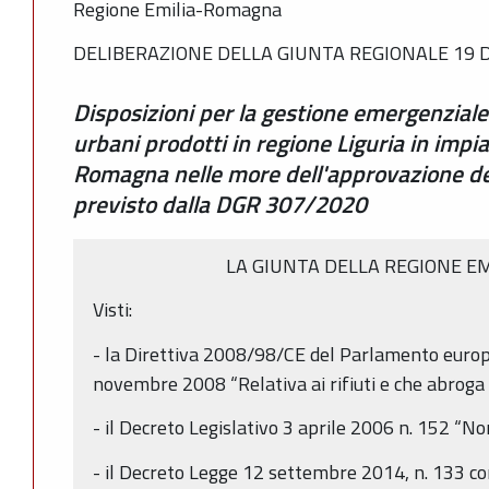
Regione Emilia-Romagna
DELIBERAZIONE DELLA GIUNTA REGIONALE 19 D
Disposizioni per la gestione emergenziale
urbani prodotti in regione Liguria in impia
Romagna nelle more dell'approvazione del
previsto dalla DGR 307/2020
LA GIUNTA DELLA REGIONE E
Visti:
- la Direttiva 2008/98/CE del Parlamento europe
novembre 2008 “Relativa ai rifiuti e che abroga 
- il Decreto Legislativo 3 aprile 2006 n. 152 “
- il Decreto Legge 12 settembre 2014, n. 133 co