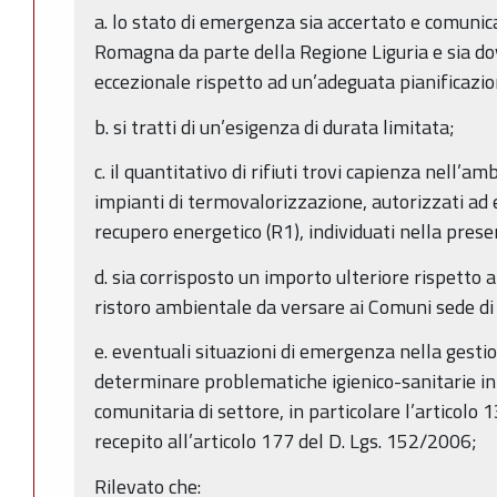
a. lo stato di emergenza sia accertato e comunic
Romagna da parte della Regione Liguria e sia do
eccezionale rispetto ad un’adeguata pianificazio
b. si tratti di un’esigenza di durata limitata;
c. il quantitativo di rifiuti trovi capienza nell’am
impianti di termovalorizzazione, autorizzati ad 
recupero energetico (R1), individuati nella pres
d. sia corrisposto un importo ulteriore rispetto a
ristoro ambientale da versare ai Comuni sede di
e. eventuali situazioni di emergenza nella gestio
determinare problematiche igienico-sanitarie in
comunitaria di settore, in particolare l’articolo
recepito all’articolo 177 del D. Lgs. 152/2006;
Rilevato che: