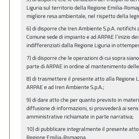
Liguria sul territorio della Regione Emilia-Rom
migliore resa ambientale, nel rispetto della legi
6) di disporre che Iren Ambiente S.p.A. notifich
Comune sede di impianto e ad ARPAE l’inizio dei 
indifferenziati dalla Regione Liguria in ottempe
7) di disporre che le operazioni di cui sopra sia
parte di ARPAE in ordine al mantenimento delle 
8) di trasmettere il presente atto alla Regione L
ARPAE e ad Iren Ambiente S.p.A.;
9) di dare atto che per quanto previsto in materi
diffusione di informazioni, si provvederà ai sens
amministrative richiamate in parte narrativa;
10) di pubblicare integralmente il presente atto 
Regione Emilia-Romagna.