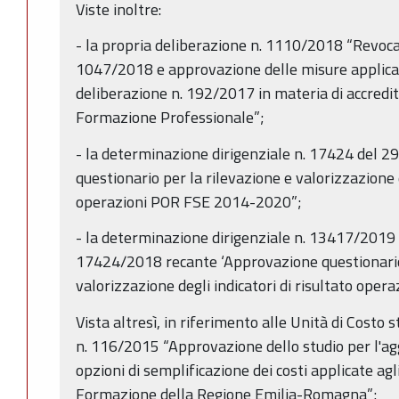
Viste inoltre:
- la propria deliberazione n. 1110/2018 “Revoca
1047/2018 e approvazione delle misure applicat
deliberazione n. 192/2017 in materia di accredi
Formazione Professionale”;
- la determinazione dirigenziale n. 17424 del
questionario per la rilevazione e valorizzazione d
operazioni POR FSE 2014-2020”;
- la determinazione dirigenziale n. 13417/2019 
17424/2018 recante ‘Approvazione questionario 
valorizzazione degli indicatori di risultato op
Vista altresì, in riferimento alle Unità di Costo
n. 116/2015 “Approvazione dello studio per l'ag
opzioni di semplificazione dei costi applicate agli
Formazione della Regione Emilia-Romagna”;