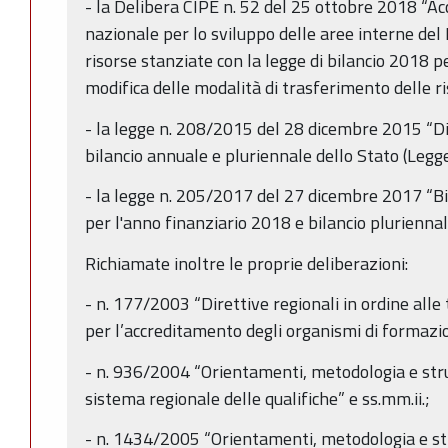
- la Delibera CIPE n. 52 del 25 ottobre 2018 “Ac
nazionale per lo sviluppo delle aree interne del 
risorse stanziate con la legge di bilancio 2018 p
modifica delle modalità di trasferimento delle ri
- la legge n. 208/2015 del 28 dicembre 2015 “Di
bilancio annuale e pluriennale dello Stato (Legge
- la legge n. 205/2017 del 27 dicembre 2017 “Bil
per l'anno finanziario 2018 e bilancio plurienna
Richiamate inoltre le proprie deliberazioni:
- n. 177/2003 “Direttive regionali in ordine alle 
per l’accreditamento degli organismi di formazio
- n. 936/2004 “Orientamenti, metodologia e stru
sistema regionale delle qualifiche” e ss.mm.ii.;
- n. 1434/2005 “Orientamenti, metodologia e str