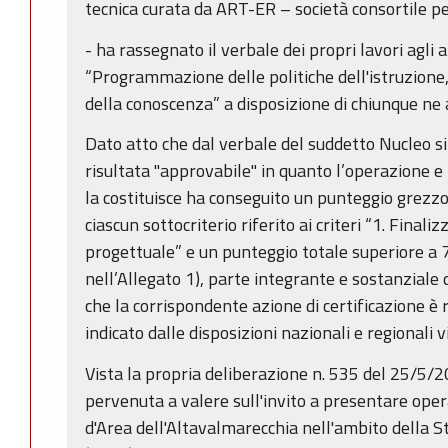
tecnica curata da ART-ER – società consortile pe
- ha rassegnato il verbale dei propri lavori agli a
“Programmazione delle politiche dell'istruzione,
della conoscenza” a disposizione di chiunque ne a
Dato atto che dal verbale del suddetto Nucleo si
risultata "approvabile" in quanto l’operazione e 
la costituisce ha conseguito un punteggio grezz
ciascun sottocriterio riferito ai criteri “1. Finali
progettuale” e un punteggio totale superiore a 
nell’Allegato 1), parte integrante e sostanziale 
che la corrispondente azione di certificazione è
indicato dalle disposizioni nazionali e regionali v
Vista la propria deliberazione n. 535 del 25/5
pervenuta a valere sull'invito a presentare oper
d'Area dell'Altavalmarecchia nell'ambito della 