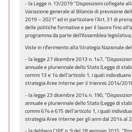
- la Legge n. 13/2019 “Disposizioni collegate a
Variazione generale al Bilancio di previsione d
2019 – 2021” ed in particolare l’Art. 31 di pro
delle politiche formative e per il lavoro fino al
programma da parte dell'Assemblea legislativa;
Viste in riferimento alla Strategia Nazionale del
- la legge 27 dicembre 2013 n. 147, “Disposizion
annuale e pluriennale dello Stato (Legge di stabil
commi 13 e 14 dell’articolo 1, i quali individuano 
strategia Aree Interne per il triennio 2014/201
- la legge 23 dicembre 2014 n. 190, “Disposizion
annuale e pluriennale dello Stato (Legge di stabil
commi 674 e 675 dell’articolo 1, i quali individua
strategia Aree Interne per gli anni dal 2014 al 
- la delibera CIPE n. 9 del 28 gennaio 2015, “P