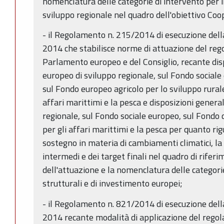
nomenclatura delle categorie di intervento per 
sviluppo regionale nel quadro dell'obiettivo Coo
- il Regolamento n. 215/2014 di esecuzione del
2014 che stabilisce norme di attuazione del re
Parlamento europeo e del Consiglio, recante dis
europeo di sviluppo regionale, sul Fondo sociale
sul Fondo europeo agricolo per lo sviluppo rural
affari marittimi e la pesca e disposizioni genera
regionale, sul Fondo sociale europeo, sul Fondo 
per gli affari marittimi e la pesca per quanto ri
sostegno in materia di cambiamenti climatici, l
intermedi e dei target finali nel quadro di riferi
dell'attuazione e la nomenclatura delle categorie
strutturali e di investimento europei;
- il Regolamento n. 821/2014 di esecuzione dell
2014 recante modalità di applicazione del rego