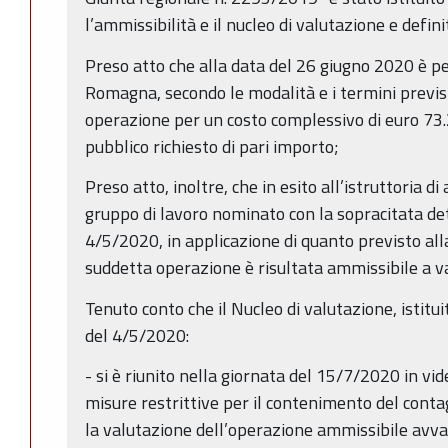
l’ammissibilità e il nucleo di valutazione e defin
Preso atto che alla data del 26 giugno 2020 è p
Romagna, secondo le modalità e i termini previsti
operazione per un costo complessivo di euro 73
pubblico richiesto di pari importo;
Preso atto, inoltre, che in esito all’istruttoria d
gruppo di lavoro nominato con la sopracitata d
4/5/2020, in applicazione di quanto previsto alla 
suddetta operazione è risultata ammissibile a v
Tenuto conto che il Nucleo di valutazione, istit
del 4/5/2020:
- si è riunito nella giornata del 15/7/2020 in v
misure restrittive per il contenimento del cont
la valutazione dell’operazione ammissibile avval