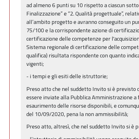
ad almeno 6 punti su 10 rispetto a ciascun sottocri
Finalizzazione” e “2. Qualità progettuale”, relat
all’ambito progetto e avranno conseguito un pun
75/100 e la corrispondente azione di certificaz
certificazione delle competenze per l'acquisizi
Sistema regionale di certificazione delle compet
qualifica) risultata rispondente con quanto indica
vigenti;
- i tempi e gli esiti delle istruttorie;
Preso atto che nel suddetto Invito si è previsto
essere inviate alla Pubblica Amministrazione a 
esaurimento delle risorse disponibili, e comunqu
del 10/09/2020, pena la non ammissibilità;
Preso atto, altresì, che nel suddetto Invito si è p