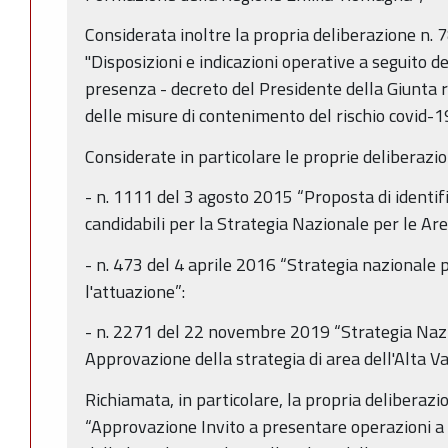
Considerata inoltre la propria deliberazione n.
"Disposizioni e indicazioni operative a seguito del
presenza - decreto del Presidente della Giunta 
delle misure di contenimento del rischio covid-1
Considerate in particolare le proprie deliberazio
- n. 1111 del 3 agosto 2015 “Proposta di identifi
candidabili per la Strategia Nazionale per le Are
- n. 473 del 4 aprile 2016 “Strategia nazionale p
l'attuazione”:
- n. 2271 del 22 novembre 2019 “Strategia Nazi
Approvazione della strategia di area dell'Alta V
Richiamata, in particolare, la propria delibera
“Approvazione Invito a presentare operazioni a 