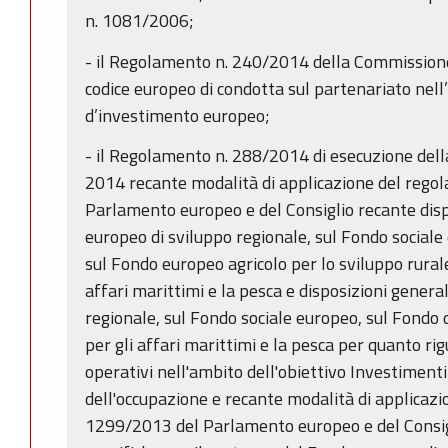
n. 1081/2006;
- il Regolamento n. 240/2014 della Commission
codice europeo di condotta sul partenariato nell’
d’investimento europeo;
- il Regolamento n. 288/2014 di esecuzione del
2014 recante modalità di applicazione del rego
Parlamento europeo e del Consiglio recante dis
europeo di sviluppo regionale, sul Fondo sociale
sul Fondo europeo agricolo per lo sviluppo rural
affari marittimi e la pesca e disposizioni genera
regionale, sul Fondo sociale europeo, sul Fondo 
per gli affari marittimi e la pesca per quanto r
operativi nell'ambito dell'obiettivo Investimenti 
dell'occupazione e recante modalità di applicazi
1299/2013 del Parlamento europeo e del Consigl