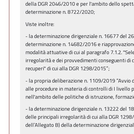
della DGR 2046/2010 e per l'ambito dello spetta
determinazione n. 8722/2020;
Viste inoltre:
- la determinazione dirigenziale n. 16677 del 
determinazione n. 14682/2016 e riapprovazione d
modalità attuative di cui al paragrafo 7.1.2. "Sel
irregolarità e dei provvedimenti conseguenti di c
recuperi" di cui alla DGR 1298/2015”;
- la propria deliberazione n. 1109/2019 “Avvio 
alle procedure in materia di controlli di I livello 
nell'ambito delle politiche di istruzione, formaz
- la determinazione dirigenziale n. 13222 del 
delle principali irregolarità di cui alla DGR 129
dell’Allegato B) della determinazione dirigenzi