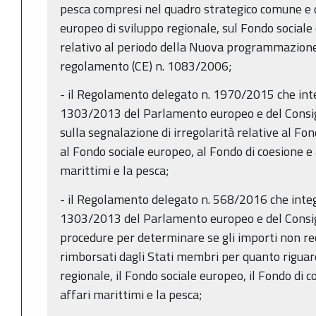
pesca compresi nel quadro strategico comune e d
europeo di sviluppo regionale, sul Fondo sociale
relativo al periodo della Nuova programmazion
regolamento (CE) n. 1083/2006;
- il Regolamento delegato n. 1970/2015 che inte
1303/2013 del Parlamento europeo e del Consigl
sulla segnalazione di irregolarità relative al Fo
al Fondo sociale europeo, al Fondo di coesione e 
marittimi e la pesca;
- il Regolamento delegato n. 568/2016 che integ
1303/2013 del Parlamento europeo e del Consigli
procedure per determinare se gli importi non r
rimborsati dagli Stati membri per quanto riguar
regionale, il Fondo sociale europeo, il Fondo di c
affari marittimi e la pesca;