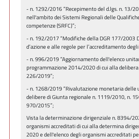
- n. 1292/2016 “Recepimento del d.lgs. n. 13/20
nell'ambito dei Sistemi Regionali delle Qualifiche
competenze (SRFC)”;
- n. 192/2017 “Modifiche della DGR 177/2003 Dir
d’azione e alle regole per l’accreditamento degli
- n. 996/2019 “Aggiornamento dell'elenco unitari
programmazione 2014/2020 di cui alla delibera d
226/2019”;
- n. 1268/2019 “Rivalutazione monetaria delle un
delibere di Giunta regionale n. 1119/2010, n. 1
970/2015”;
Vista la determinazione dirigenziale n. 8394/2
organismi accreditati di cui alla determina dirig
2020 e dell'elenco degli organismi accreditati per