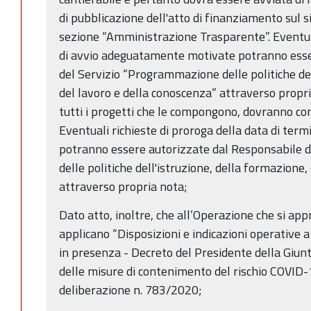
di pubblicazione dell'atto di finanziamento sul s
sezione “Amministrazione Trasparente”. Eventual
di avvio adeguatamente motivate potranno esse
del Servizio “Programmazione delle politiche del
del lavoro e della conoscenza” attraverso propri
tutti i progetti che le compongono, dovranno co
Eventuali richieste di proroga della data di te
potranno essere autorizzate dal Responsabile 
delle politiche dell'istruzione, della formazione
attraverso propria nota;
Dato atto, inoltre, che all’Operazione che si app
applicano “Disposizioni e indicazioni operative a 
in presenza - Decreto del Presidente della Giun
delle misure di contenimento del rischio COVID-1
deliberazione n. 783/2020;