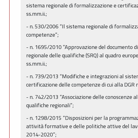
sistema regionale di formalizzazione e certific
ss.mm.ii.;
- n. 530/2006 “Il sistema regionale di formalizza
competenze”;
- n. 1695/2010 “Approvazione del documento di 
regionale delle qualifiche (SRQ) al quadro europe
ss.mm.ii.;
- n. 739/2013 “Modifiche e integrazioni al sist
certificazione delle competenze di cui alla DGR
- n. 742/2013 “Associazione delle conoscenze al
qualifiche regionali”;
- n. 1298/2015 “Disposizioni per la programmazi
attività formative e delle politiche attive del 
2014-2020”;