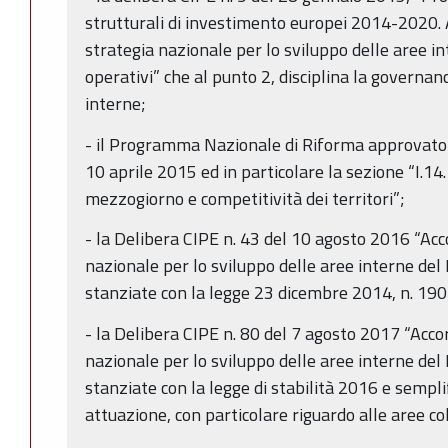
strutturali di investimento europei 2014-2020. 
strategia nazionale per lo sviluppo delle aree in
operativi” che al punto 2, disciplina la governan
interne;
- il Programma Nazionale di Riforma approvato d
10 aprile 2015 ed in particolare la sezione “I.14. 
mezzogiorno e competitività dei territori”;
- la Delibera CIPE n. 43 del 10 agosto 2016 “Acc
nazionale per lo sviluppo delle aree interne del 
stanziate con la legge 23 dicembre 2014, n. 190 
- la Delibera CIPE n. 80 del 7 agosto 2017 “Acco
nazionale per lo sviluppo delle aree interne del 
stanziate con la legge di stabilità 2016 e sempli
attuazione, con particolare riguardo alle aree co