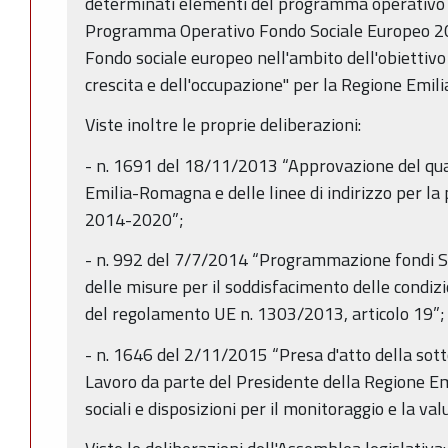
determinati elementi del programma operativo
Programma Operativo Fondo Sociale Europeo 20
Fondo sociale europeo nell'ambito dell'obiettivo
crescita e dell'occupazione" per la Regione Emil
Viste inoltre le proprie deliberazioni:
- n. 1691 del 18/11/2013 “Approvazione del qua
Emilia-Romagna e delle linee di indirizzo per 
2014-2020”;
- n. 992 del 7/7/2014 “Programmazione fondi 
delle misure per il soddisfacimento delle condizi
del regolamento UE n. 1303/2013, articolo 19”;
- n. 1646 del 2/11/2015 “Presa d'atto della sotto
Lavoro da parte del Presidente della Regione E
sociali e disposizioni per il monitoraggio e la va