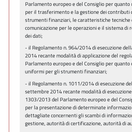
Parlamento europeo e del Consiglio per quanto r
per il trasferimento e la gestione dei contributi 
strumenti finanziari, le caratteristiche tecniche
comunicazione per le operazioni e il sistema di
dei dati;
- il Regolamento n. 964/2014 di esecuzione de
2014 recante modalità di applicazione del rego
Parlamento europeo e del Consiglio per quanto c
uniformi per gli strumenti finanziari;
- il Regolamento n. 1011/2014 di esecuzione de
settembre 2014 recante modalità di esecuzione 
1303/2013 del Parlamento europeo e del Consigl
per la presentazione di determinate informazio
dettagliate concernenti gli scambi di informazioni
gestione, autorità di certificazione, autorità di 