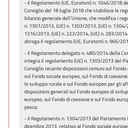
- il Regolamento (UE, Euratom) n. 1046/2018 d
Consiglio del 18 luglio 2018 che stabilisce le rego
bilancio generale dell’Unione, che modifica i re
n. 1301/2013, (UE) n. 1303/2013, (UE) n. 1304/
1316/2013, (UE) n. 223/2014, (UE) n. 283/2014
abroga il regolamento (UE, Euratom) n. 966/20
- il Regolamento delegato n. 480/2014 della C
integra il regolamento (UE) n. 1303/2013 del P
Consiglio recante disposizioni comuni sul Fondo 
sul Fondo sociale europeo, sul Fondo di coesione
lo sviluppo rurale e sul Fondo europeo per gli af
disposizioni generali sul Fondo europeo di svilu
europeo, sul Fondo di coesione e sul Fondo europe
pesca;
- il Regolamento n. 1304/2013 del Parlamento E
dicembre 2013, relativo al Fondo sociale europe