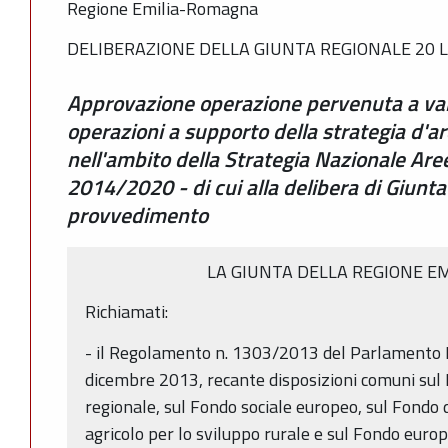
Regione Emilia-Romagna
DELIBERAZIONE DELLA GIUNTA REGIONALE 20 LU
Approvazione operazione pervenuta a vale
operazioni a supporto della strategia d'a
nell'ambito della Strategia Nazionale Aree
2014/2020 - di cui alla delibera di Giunta
provvedimento
LA GIUNTA DELLA REGIONE E
Richiamati:
- il Regolamento n. 1303/2013 del Parlamento E
dicembre 2013, recante disposizioni comuni sul
regionale, sul Fondo sociale europeo, sul Fondo 
agricolo per lo sviluppo rurale e sul Fondo europe