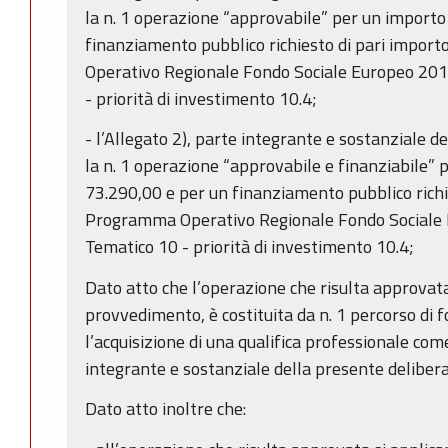
la n. 1 operazione “approvabile” per un importo
finanziamento pubblico richiesto di pari impor
Operativo Regionale Fondo Sociale Europeo 20
- priorità di investimento 10.4;
- l’Allegato 2), parte integrante e sostanziale 
la n. 1 operazione “approvabile e finanziabile” 
73.290,00 e per un finanziamento pubblico richie
Programma Operativo Regionale Fondo Sociale
Tematico 10 - priorità di investimento 10.4;
Dato atto che l’operazione che risulta approvat
provvedimento, è costituita da n. 1 percorso di 
l’acquisizione di una qualifica professionale come
integrante e sostanziale della presente deliber
Dato atto inoltre che: