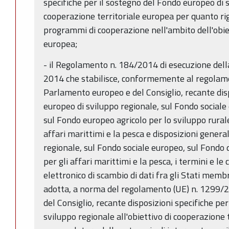
specifiche per il sostegno del Fondo europeo di s
cooperazione territoriale europea per quanto rig
programmi di cooperazione nell'ambito dell'obiet
europea;
- il Regolamento n. 184/2014 di esecuzione del
2014 che stabilisce, conformemente al regolam
Parlamento europeo e del Consiglio, recante dis
europeo di sviluppo regionale, sul Fondo sociale
sul Fondo europeo agricolo per lo sviluppo rural
affari marittimi e la pesca e disposizioni genera
regionale, sul Fondo sociale europeo, sul Fondo 
per gli affari marittimi e la pesca, i termini e le
elettronico di scambio di dati fra gli Stati memb
adotta, a norma del regolamento (UE) n. 1299/
del Consiglio, recante disposizioni specifiche pe
sviluppo regionale all'obiettivo di cooperazione 