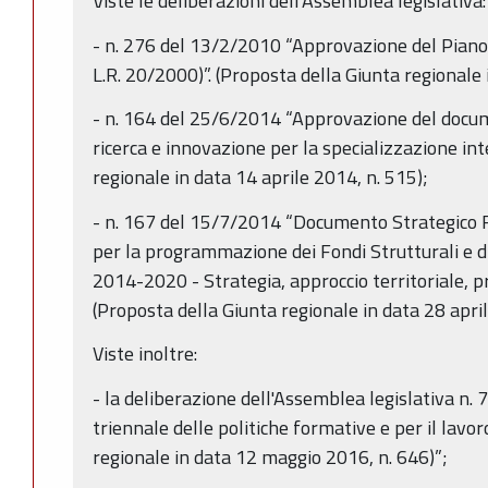
Viste le deliberazioni dell'Assemblea legislativa:
- n. 276 del 13/2/2010 “Approvazione del Piano T
L.R. 20/2000)”. (Proposta della Giunta regionale 
- n. 164 del 25/6/2014 “Approvazione del docum
ricerca e innovazione per la specializzazione int
regionale in data 14 aprile 2014, n. 515);
- n. 167 del 15/7/2014 “Documento Strategico 
per la programmazione dei Fondi Strutturali e d
2014-2020 - Strategia, approccio territoriale, p
(Proposta della Giunta regionale in data 28 april
Viste inoltre:
- la deliberazione dell'Assemblea legislativa 
triennale delle politiche formative e per il lavo
regionale in data 12 maggio 2016, n. 646)”;