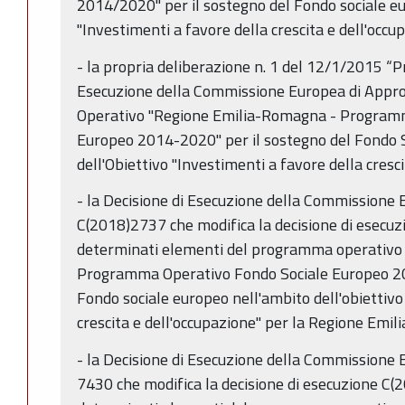
2014/2020" per il sostegno del Fondo sociale eu
"Investimenti a favore della crescita e dell'occu
- la propria deliberazione n. 1 del 12/1/2015 “Pr
Esecuzione della Commissione Europea di App
Operativo "Regione Emilia-Romagna - Programm
Europeo 2014-2020" per il sostegno del Fondo S
dell'Obiettivo "Investimenti a favore della cresci
- la Decisione di Esecuzione della Commissione
C(2018)2737 che modifica la decisione di esecu
determinati elementi del programma operativo
Programma Operativo Fondo Sociale Europeo 20
Fondo sociale europeo nell'ambito dell'obiettivo
crescita e dell'occupazione" per la Regione Emil
- la Decisione di Esecuzione della Commissione
7430 che modifica la decisione di esecuzione C