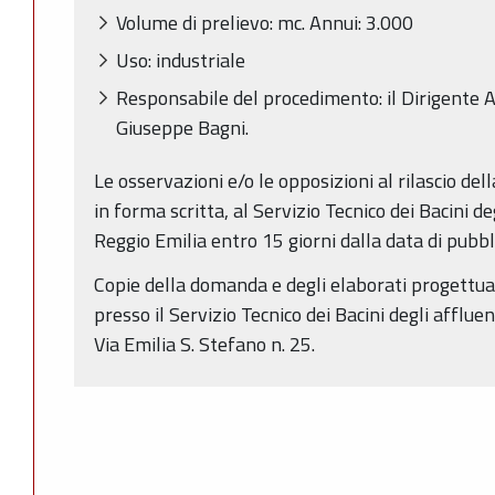
Volume di prelievo: mc. Annui: 3.000
Uso: industriale
Responsabile del procedimento: il Dirigente A
Giuseppe Bagni.
Le osservazioni e/o le opposizioni al rilascio de
in forma scritta, al Servizio Tecnico dei Bacini de
Reggio Emilia entro 15 giorni dalla data di pubb
Copie della domanda e degli elaborati progettual
presso il Servizio Tecnico dei Bacini degli affluen
Via Emilia S. Stefano n. 25.