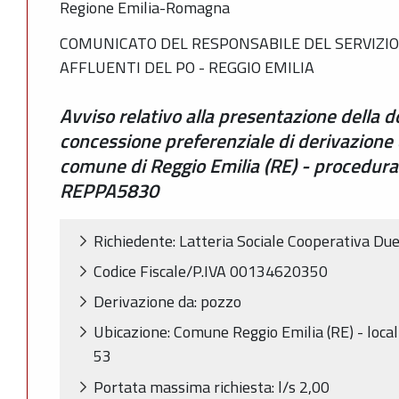
Regione Emilia-Romagna
COMUNICATO DEL RESPONSABILE DEL SERVIZIO 
AFFLUENTI DEL PO - REGGIO EMILIA
Avviso relativo alla presentazione della 
concessione preferenziale di derivazione 
comune di Reggio Emilia (RE) - procedura 
REPPA5830
Richiedente: Latteria Sociale Cooperativa 
Codice Fiscale/P.IVA 00134620350
Derivazione da: pozzo
Ubicazione: Comune Reggio Emilia (RE) - locali
53
Portata massima richiesta: l/s 2,00