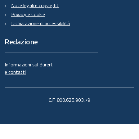
Note legali e copyright
Privacy e Cookie
Dichiarazione di accessibilità
Redazione
Informazioni sul Burert
e contatti
C.F. 800.625.903.79