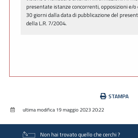
presentate istanze concorrenti, opposizioni e/o 
30 giorni dalla data di pubblicazione del presente
della L.R. 7/2004.
Azioni
STAMPA
sul
ultima modifica
19 maggio 2023 20:22
documento
Non hai trovato quello che cerchi ?