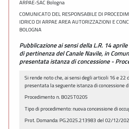
ARPAE-SAC Bologna
COMUNICATO DEL RESPONSABILE DI PROCEDIM
IDRICO DI ARPAE AREA AUTORIZZAZIONI E CON
BOLOGNA
Pubblicazione ai sensi della L.R. 14 april
di pertinenza del Canale Navile, in Comun
presentata istanza di concessione - Pr
Si rende noto che, ai sensi degli articoli 16 e 22 
presentata la seguente istanza di concessione d
Procedimento n. BO25T0205
Tipo di procedimento: nuova concessione di occ
Prot. Domanda: PG.2025.213983 del 02/12/20