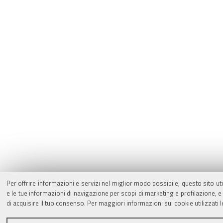
Per offrire informazioni e servizi nel miglior modo possibile, questo sito ut
e le tue informazioni di navigazione per scopi di marketing e profilazione,
di acquisire il tuo consenso. Per maggiori informazioni sui cookie utilizzati 