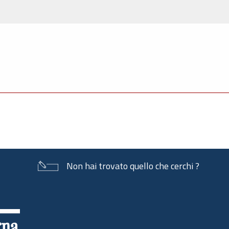
Non hai trovato quello che cerchi ?