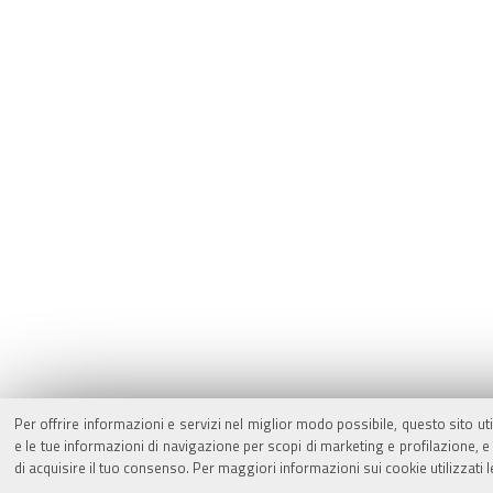
Per offrire informazioni e servizi nel miglior modo possibile, questo sito ut
e le tue informazioni di navigazione per scopi di marketing e profilazione,
di acquisire il tuo consenso. Per maggiori informazioni sui cookie utilizzati 