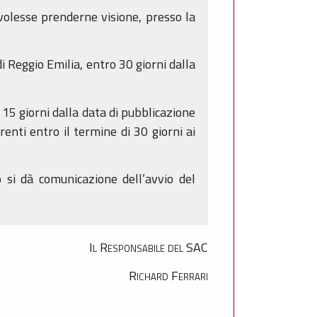
volesse prenderne visione, presso la
i Reggio Emilia, entro 30 giorni dalla
15 giorni dalla data di pubblicazione
enti entro il termine di 30 giorni ai
 si dà comunicazione dell’avvio del
Il Responsabile del SAC
Richard Ferrari