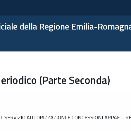
ficiale della Regione Emilia-Romagn
eriodico (Parte Seconda)
 SERVIZIO AUTORIZZAZIONI E CONCESSIONI ARPAE – RE