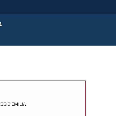
a
GGIO EMILIA