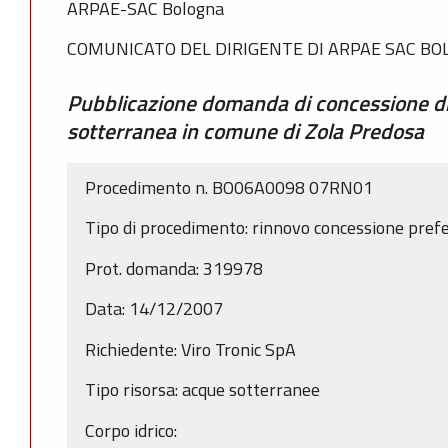
ARPAE-SAC Bologna
COMUNICATO DEL DIRIGENTE DI ARPAE SAC B
Pubblicazione domanda di concessione di
sotterranea in comune di Zola Predosa
Procedimento n. BO06A0098 07RN01
Tipo di procedimento: rinnovo concessione prefe
Prot. domanda: 319978
Data: 14/12/2007
Richiedente: Viro Tronic SpA
Tipo risorsa: acque sotterranee
Corpo idrico: