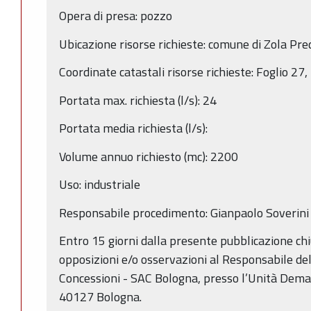
Opera di presa: pozzo
Ubicazione risorse richieste: comune di Zola Pr
Coordinate catastali risorse richieste: Foglio 2
Portata max. richiesta (l/s): 24
Portata media richiesta (l/s):
Volume annuo richiesto (mc): 2200
Uso: industriale
Responsabile procedimento: Gianpaolo Soverin
Entro 15 giorni dalla presente pubblicazione c
opposizioni e/o osservazioni al Responsabile de
Concessioni - SAC Bologna, presso l’Unità Demanio
40127 Bologna.