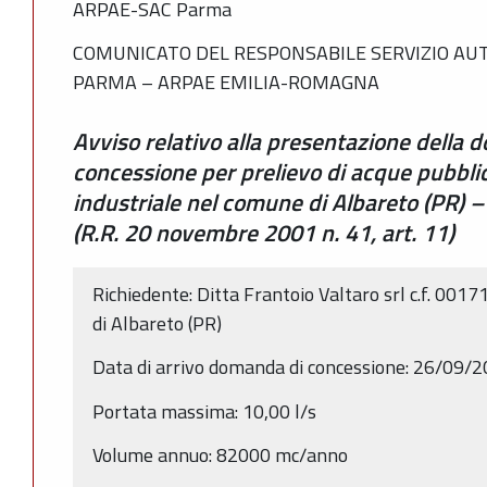
ARPAE-SAC Parma
COMUNICATO DEL RESPONSABILE SERVIZIO AUT
PARMA – ARPAE EMILIA-ROMAGNA
Avviso relativo alla presentazione della 
concessione per prelievo di acque pubbli
industriale nel comune di Albareto (PR)
(R.R. 20 novembre 2001 n. 41, art. 11)
Richiedente: Ditta Frantoio Valtaro srl c.f. 00
di Albareto (PR)
Data di arrivo domanda di concessione: 26/09/
Portata massima: 10,00 l/s
Volume annuo: 82000 mc/anno