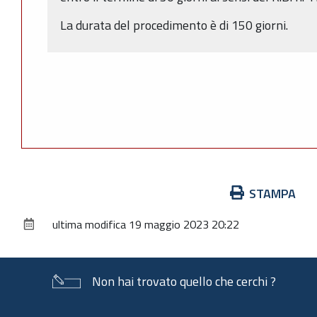
La durata del procedimento è di 150 giorni.
Azioni
STAMPA
sul
ultima modifica
19 maggio 2023 20:22
documento
Non hai trovato quello che cerchi ?