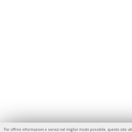
Per offrire informazioni e servizi nel miglior modo possibile, questo sito ut