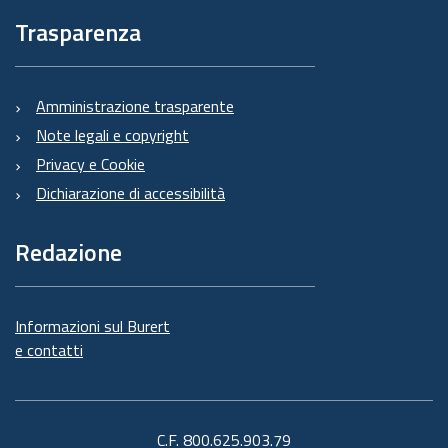
Trasparenza
Amministrazione trasparente
Note legali e copyright
Privacy e Cookie
Dichiarazione di accessibilità
Redazione
Informazioni sul Burert
e contatti
C.F. 800.625.903.79