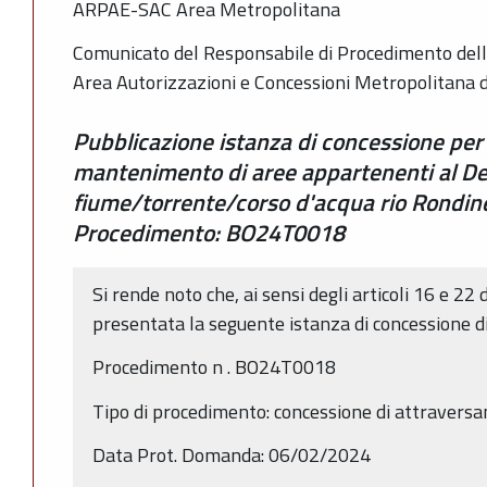
ARPAE-SAC Area Metropolitana
Comunicato del Responsabile di Procedimento dell
Area Autorizzazioni e Concessioni Metropolitana 
Pubblicazione istanza di concessione per
mantenimento di aree appartenenti al De
fiume/torrente/corso d'acqua rio Rondine
Procedimento: BO24T0018
Si rende noto che, ai sensi degli articoli 16 e 22 
presentata la seguente istanza di concessione d
Procedimento n . BO24T0018
Tipo di procedimento: concessione di attravers
Data Prot. Domanda: 06/02/2024