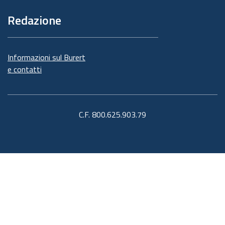
Redazione
Informazioni sul Burert
e contatti
C.F. 800.625.903.79