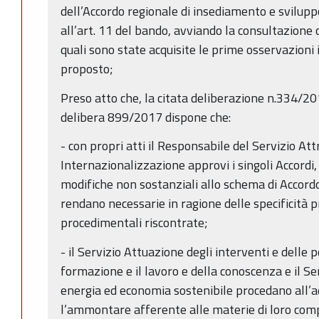
dell’Accordo regionale di insediamento e sviluppo 
all’art. 11 del bando, avviando la consultazione 
quali sono state acquisite le prime osservazioni
proposto;
Preso atto che, la citata deliberazione n.334/2
delibera 899/2017 dispone che:
- con propri atti il Responsabile del Servizio Att
Internazionalizzazione approvi i singoli Accord
modifiche non sostanziali allo schema di Accord
rendano necessarie in ragione delle specificità p
procedimentali riscontrate;
- il Servizio Attuazione degli interventi e delle po
formazione e il lavoro e della conoscenza e il Se
energia ed economia sostenibile procedano all’a
l’ammontare afferente alle materie di loro co