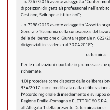
- n. 7267/2016 avente ad oggetto “Conferimento 
di posizioni dirigenziali professional nell’ambit
Gestione, Sviluppo e istituzioni”;
- n. 7288/2016 avente ad oggetto "Assetto orga
Generale "Economia della conoscenza, del lavoro
della deliberazione di Giunta regionale n. 622/2
dirigenziali in scadenza al 30.04.2016";
determina
Per le motivazioni riportate in premessa e che 
richiamate:
1.Di procedere come disposto dalla deliberazione
334/2017, come modificata dalla deliberazione
l‘Accordo regionale di insediamento e sviluppo de
Regione Emilia-Romagna e ELETTRIC 80 S.P.A., in
all’Allegato 1 della presente Determinazione;