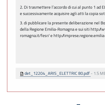
2. Di trasmettere l’accordo di cui al punto 1 ad 
e successivamente acquisire agli atti la copia so
3. di pubblicare la presente deliberazione nel Bo
della Regione Emilia-Romagna e sui siti http://
romagna.it/fesr/ e http://imprese.regione.emilia
det_12204_ARIS_ELETTRIC 80.pdf
-
1.5 M