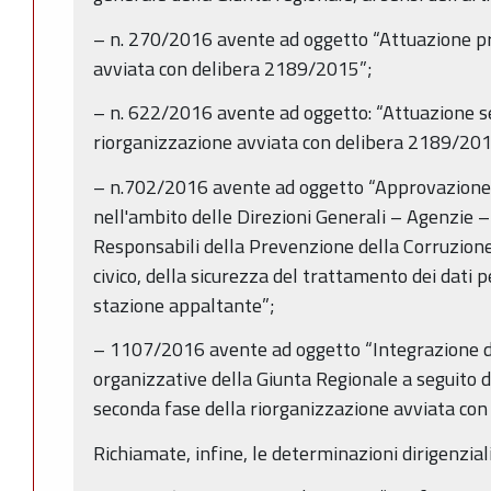
– n. 270/2016 avente ad oggetto “Attuazione pr
avviata con delibera 2189/2015”;
– n. 622/2016 avente ad oggetto: “Attuazione s
riorganizzazione avviata con delibera 2189/201
– n.702/2016 avente ad oggetto “Approvazione in
nell'ambito delle Direzioni Generali – Agenzie –
Responsabili della Prevenzione della Corruzione
civico, della sicurezza del trattamento dei dati p
stazione appaltante”;
– 1107/2016 avente ad oggetto “Integrazione de
organizzative della Giunta Regionale a seguito 
seconda fase della riorganizzazione avviata co
Richiamate, infine, le determinazioni dirigenziali