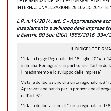
DETERMINAZIONE DEL RESPONSABILE DEL SERV
INTERNAZIONALIZZAZIONE 25 LUGLIO 2017, N. 
L.R. n.14/2014, art. 6 - Approvazione acc
insediamento e sviluppo delle imprese t
e Elettric 80 Spa (DGR 1586/2016, 334/
IL DIRIGENTE FIRM
Vista la Legge Regionale del 18 luglio 2014 n. 
in Emilia-Romagna” e in particolare, l’art. 6 dell
l’insediamento e lo sviluppo delle imprese”;
Vista la deliberazione di Giunta regionale n. 3
Approvazione bando per la promozione di proget
dell’art. 6”;
Vista la deliberazione di Giunta regionale n. 15