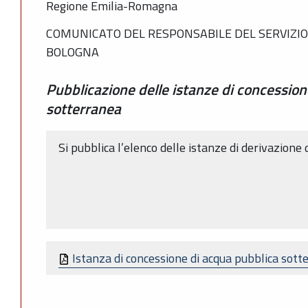
Regione Emilia-Romagna
COMUNICATO DEL RESPONSABILE DEL SERVIZIO 
BOLOGNA
Pubblicazione delle istanze di concession
sotterranea
Si pubblica l’elenco delle istanze di derivazione
Istanza di concessione di acqua pubblica sot