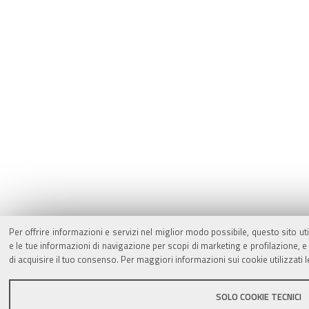
Per offrire informazioni e servizi nel miglior modo possibile, questo sito ut
e le tue informazioni di navigazione per scopi di marketing e profilazione,
di acquisire il tuo consenso. Per maggiori informazioni sui cookie utilizzati 
SOLO COOKIE TECNICI