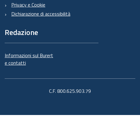
Privacy e Cookie
Dichiarazione di accessibilità
Redazione
Informazioni sul Burert
e contatti
C.F. 800.625.903.79