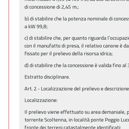
di concessione di 2,45 m.;
b) di stabilire che la potenza nominale di conce
a kW 99,8;
c) di stabilire che, per quanto riguarda l’occupa
con il manufatto di presa, il relativo canone è d
fissato per il prelievo della risorsa idrica;
d) di stabilire che la concessione è valida fino 
Estratto disciplinare.
Art. 2 - Localizzazione del prelievo e descrizion
Localizzazione:
Il prelievo viene effettuato su area demaniale, 
torrente Scoltenna, in località ponte Poggio Luc
fronte dei terreni catastalmente identificati: