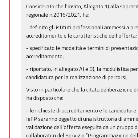
Considerato che l’Invito, Allegato 1) alla soprac
regionale n.2016/2021, ha:
- definito gli istituti professionali ammessi a pr
accreditamento e le caratteristiche dell’offerta;
- specificato le modalità e termini di presentazio
accreditamento;
- riportato, in allegato A) e B), la modulistica pe
candidatura per la realizzazione di percorsi;
Visto in particolare che la citata deliberazione 
ha disposto che:
- le richieste di accreditamento e le candidature 
IeFP saranno oggetto di una istruttoria di ammis
validazione dell’offerta eseguita da un gruppo 
collaboratori del Servizio “Programmazione delle 