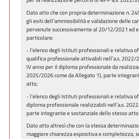
Dato atto che con propria determinazione n. 2
gli esiti dell’ammissibilità e validazione delle c
pervenute successivamente al 20/12/2021 ed en
particolare:
- l’elenco degli Istituti professionali e relativa o
qualifica professionale attivabili nell’a.s. 2022
IV anno per il diploma professionale da realizzarsi
2025/2026 come da Allegato 1), parte integrant
atto;
- l’elenco degli Istituti professionali e relativa o
diploma professionale realizzabili nell’a.s. 202
parte integrante e sostanziale dello stesso atto
Dato atto altresì che con la stessa determinazi
maggiore chiarezza espositiva e completezza, so