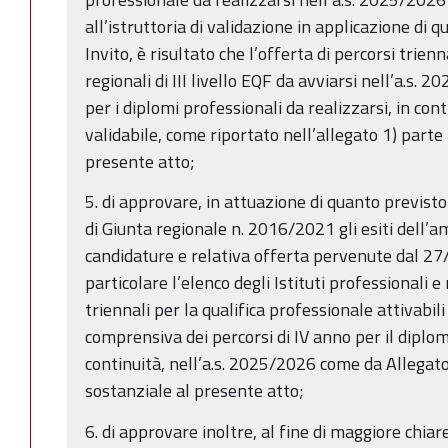
all’istruttoria di validazione in applicazione di 
Invito, è risultato che l’offerta di percorsi trienn
regionali di III livello EQF da avviarsi nell’a.s. 
per i diplomi professionali da realizzarsi, in con
validabile, come riportato nell’allegato 1) parte
presente atto;
5. di approvare, in attuazione di quanto previsto
di Giunta regionale n. 2016/2021 gli esiti dell’a
candidature e relativa offerta pervenute dal 2
particolare l’elenco degli Istituti professionali e
triennali per la qualifica professionale attivabil
comprensiva dei percorsi di IV anno per il diplom
continuità, nell’a.s. 2025/2026 come da Allegato
sostanziale al presente atto;
6. di approvare inoltre, al fine di maggiore chi