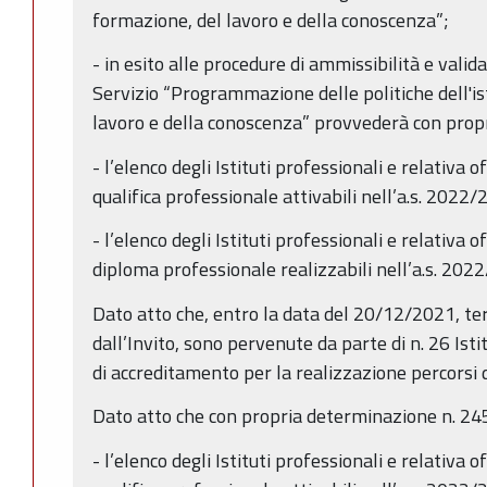
formazione, del lavoro e della conoscenza”;
- in esito alle procedure di ammissibilità e valid
Servizio “Programmazione delle politiche dell'is
lavoro e della conoscenza” provvederà con propr
- l’elenco degli Istituti professionali e relativa o
qualifica professionale attivabili nell’a.s. 2022/
- l’elenco degli Istituti professionali e relativa o
diploma professionale realizzabili nell’a.s. 202
Dato atto che, entro la data del 20/12/2021, t
dall’Invito, sono pervenute da parte di n. 26 Istit
di accreditamento per la realizzazione percorsi 
Dato atto che con propria determinazione n. 24
- l’elenco degli Istituti professionali e relativa o