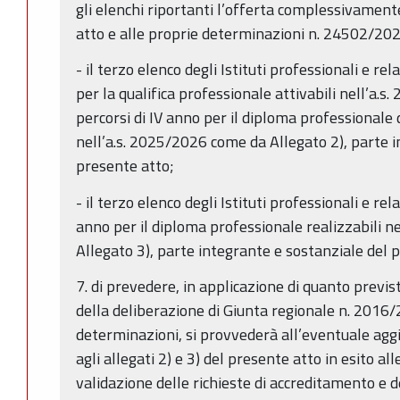
gli elenchi riportanti l’offerta complessivamente
atto e alle proprie determinazioni n. 24502/20
- il terzo elenco degli Istituti professionali e rel
per la qualifica professionale attivabili nell’a.
percorsi di IV anno per il diploma professionale d
nell’a.s. 2025/2026 come da Allegato 2), parte i
presente atto;
- il terzo elenco degli Istituti professionali e rel
anno per il diploma professionale realizzabili n
Allegato 3), parte integrante e sostanziale del 
7. di prevedere, in applicazione di quanto previst
della deliberazione di Giunta regionale n. 2016/
determinazioni, si provvederà all’eventuale aggi
agli allegati 2) e 3) del presente atto in esito al
validazione delle richieste di accreditamento e d