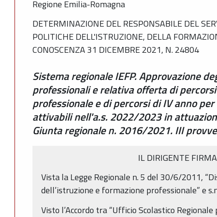
Regione Emilia-Romagna
DETERMINAZIONE DEL RESPONSABILE DEL SE
POLITICHE DELL'ISTRUZIONE, DELLA FORMAZIO
CONOSCENZA 31 DICEMBRE 2021, N. 24804
Sistema regionale IEFP. Approvazione degli
professionali e relativa offerta di percorsi 
professionale e di percorsi di IV anno per
attivabili nell'a.s. 2022/2023 in attuazion
Giunta regionale n. 2016/2021. III prov
IL DIRIGENTE FIRM
Vista la Legge Regionale n. 5 del 30/6/2011, “Di
dell’istruzione e formazione professionale” e s.m
Visto l’Accordo tra “Ufficio Scolastico Regional