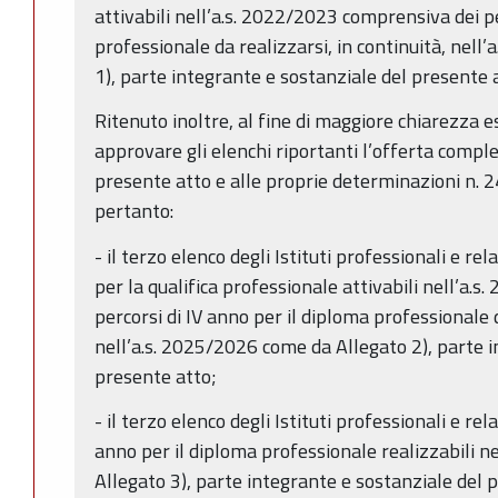
attivabili nell’a.s. 2022/2023 comprensiva dei pe
professionale da realizzarsi, in continuità, nel
1), parte integrante e sostanziale del presente 
Ritenuto inoltre, al fine di maggiore chiarezza e
approvare gli elenchi riportanti l’offerta compl
presente atto e alle proprie determinazioni n.
pertanto:
- il terzo elenco degli Istituti professionali e rel
per la qualifica professionale attivabili nell’a.
percorsi di IV anno per il diploma professionale d
nell’a.s. 2025/2026 come da Allegato 2), parte i
presente atto;
- il terzo elenco degli Istituti professionali e rel
anno per il diploma professionale realizzabili n
Allegato 3), parte integrante e sostanziale del 