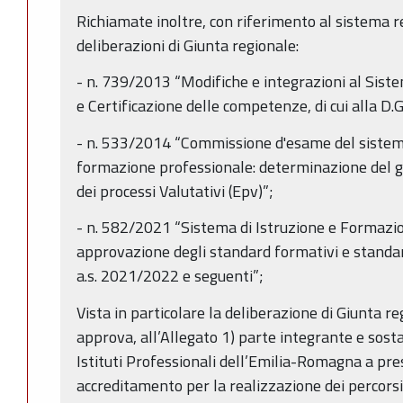
Richiamate inoltre, con riferimento al sistema re
deliberazioni di Giunta regionale:
- n. 739/2013 “Modifiche e integrazioni al Sist
e Certificazione delle competenze, di cui alla D.
- n. 533/2014 “Commissione d'esame del sistema
formazione professionale: determinazione del g
dei processi Valutativi (Epv)”;
- n. 582/2021 “Sistema di Istruzione e Formazi
approvazione degli standard formativi e standard
a.s. 2021/2022 e seguenti”;
Vista in particolare la deliberazione di Giunta 
approva, all’Allegato 1) parte integrante e sostan
Istituti Professionali dell’Emilia-Romagna a pre
accreditamento per la realizzazione dei percorsi