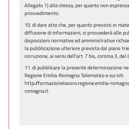
Allegato 1) alla stessa, per quanto non espres
provvedimento;
10. di dare atto che, per quanto previsto in mate
diffusione di informazioni, si provvederà alle pub
disposizioni normative ed amministrative richia
la pubblicazione ulteriore prevista dal piano tr
corruzione, ai sensi dell'art. 7 bis, comma 3, del 
11. di pubblicare la presente determinazione nel
Regione Emilia-Romagna Telematico e sui siti
http://formazionelavoro.regione.emilia-romagna.i
romagna.it.