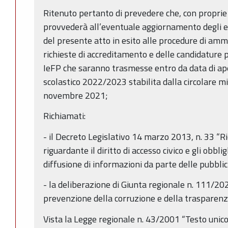
Ritenuto pertanto di prevedere che, con proprie 
provvederà all’eventuale aggiornamento degli elen
del presente atto in esito alle procedure di ammi
richieste di accreditamento e delle candidature p
IeFP che saranno trasmesse entro da data di aper
scolastico 2022/2023 stabilita dalla circolare m
novembre 2021;
Richiamati:
- il Decreto Legislativo 14 marzo 2013, n. 33 “Ri
riguardante il diritto di accesso civico e gli obbli
diffusione di informazioni da parte delle pubbli
- la deliberazione di Giunta regionale n. 111/20
prevenzione della corruzione e della trasparen
Vista la Legge regionale n. 43/2001 “Testo unic