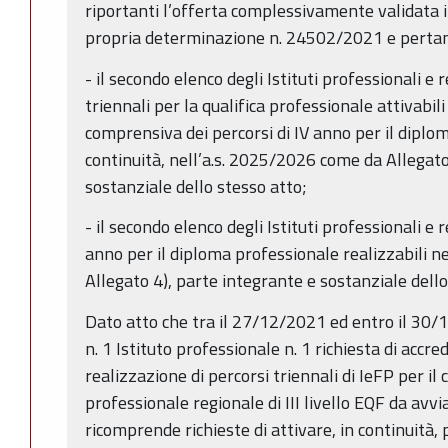
riportanti l’offerta complessivamente validata in
propria determinazione n. 24502/2021 e pertan
- il secondo elenco degli Istituti professionali e 
triennali per la qualifica professionale attivabil
comprensiva dei percorsi di IV anno per il diplom
continuità, nell’a.s. 2025/2026 come da Allegato
sostanziale dello stesso atto;
- il secondo elenco degli Istituti professionali e r
anno per il diploma professionale realizzabili n
Allegato 4), parte integrante e sostanziale dello
Dato atto che tra il 27/12/2021 ed entro il 30/
n. 1 Istituto professionale n. 1 richiesta di accr
realizzazione di percorsi triennali di IeFP per il
professionale regionale di III livello EQF da avv
ricomprende richieste di attivare, in continuità, 