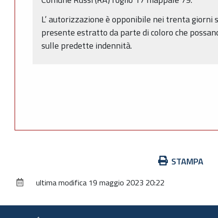
L’ autorizzazione è opponibile nei trenta giorni 
presente estratto da parte di coloro che possano 
sulle predette indennità.
Azioni
STAMPA
sul
ultima modifica
19 maggio 2023 20:22
documento