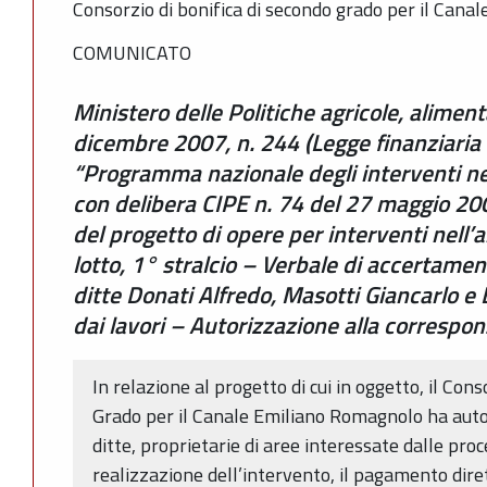
Consorzio di bonifica di secondo grado per il Can
COMUNICATO
Ministero delle Politiche agricole, aliment
dicembre 2007, n. 244 (Legge finanziaria 
“Programma nazionale degli interventi nel
con delibera CIPE n. 74 del 27 maggio 2005
del progetto di opere per interventi nel
lotto, 1° stralcio – Verbale di accertamen
ditte Donati Alfredo, Masotti Giancarlo e
dai lavori – Autorizzazione alla correspo
In relazione al progetto di cui in oggetto, il Con
Grado per il Canale Emiliano Romagnolo ha auto
ditte, proprietarie di aree interessate dalle pro
realizzazione dell’intervento, il pagamento dire