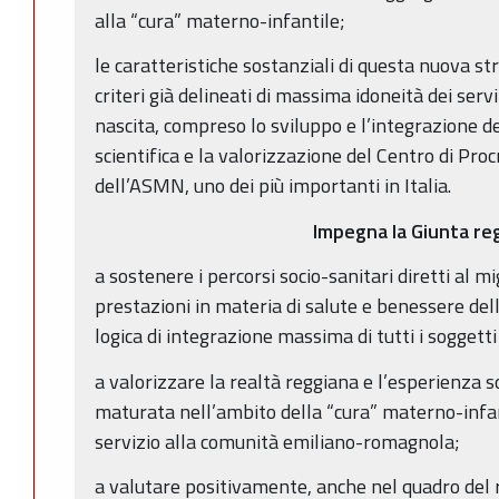
alla “cura” materno-infantile;
le caratteristiche sostanziali di questa nuova st
criteri già delineati di massima idoneità dei servi
nascita, compreso lo sviluppo e l’integrazione del
scientifica e la valorizzazione del Centro di Pr
dell’ASMN, uno dei più importanti in Italia.
Impegna la Giunta re
a sostenere i percorsi socio-sanitari diretti al m
prestazioni in materia di salute e benessere del
logica di integrazione massima di tutti i soggetti 
a valorizzare la realtà reggiana e l’esperienza s
maturata nell’ambito della “cura” materno-infant
servizio alla comunità emiliano-romagnola;
a valutare positivamente, anche nel quadro del