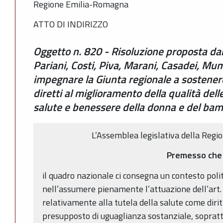
Regione Emilia-Romagna
ATTO DI INDIRIZZO
Oggetto n. 820 - Risoluzione proposta dai 
Pariani, Costi, Piva, Marani, Casadei, Mum
impegnare la Giunta regionale a sostenere
diretti al miglioramento della qualità dell
salute e benessere della donna e del ba
L’Assemblea legislativa della Reg
Premesso che
il quadro nazionale ci consegna un contesto politi
nell’assumere pienamente l’attuazione dell’art.
relativamente alla tutela della salute come diri
presupposto di uguaglianza sostanziale, sopratt