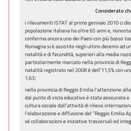
Considerato ch
i rilevamenti ISTAT al primo gennaio 2010 ci di
popolazione italiana ha oltre 65 anni e, nonostan
conferma ancora uno dei Paesi con più basso tass
Romagna si è assistito negli ultimi decenni ad un 
natalità e di fecondità, superiori alla media na
particolarmente marcato nella provincia di Reggio
natalità registrato nel 2008 è dell’11,5% con una
1,63;
nella provincia di Reggio Emilia l’attenzione al
dal punto di vista educativo è stata assicurata e
cultura sociale dall’attività di rilievo internazi
l’elaborazione e diffusione del “Reggio Emilia Ap
sé collaborazioni e iniziative trasversali ed inte