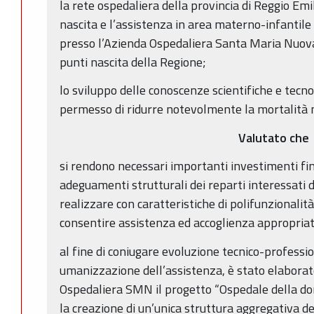
la rete ospedaliera della provincia di Reggio Emil
nascita e l’assistenza in area materno-infantile
presso l’Azienda Ospedaliera Santa Maria Nuova, 
punti nascita della Regione;
lo sviluppo delle conoscenze scientifiche e tecno
permesso di ridurre notevolmente la mortalità 
Valutato che
si rendono necessari importanti investimenti fina
adeguamenti strutturali dei reparti interessati 
realizzare con caratteristiche di polifunzionalità
consentire assistenza ed accoglienza appropriat
al fine di coniugare evoluzione tecnico-professio
umanizzazione dell’assistenza, è stato elaborat
Ospedaliera SMN il progetto “Ospedale della do
la creazione di un’unica struttura aggregativa de