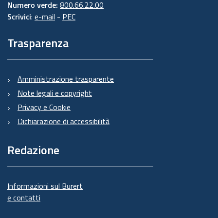
Numero verde:
800.66.22.00
Scrivici
:
e-mail
-
PEC
Trasparenza
Amministrazione trasparente
Note legali e copyright
Privacy e Cookie
Dichiarazione di accessibilità
Redazione
Informazioni sul Burert
e contatti