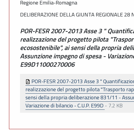
Regione Emilia-Romagna
DELIBERAZIONE DELLA GIUNTA REGIONALE 28 N
POR-FESR 2007-2013 Asse 3 " Quantificaz
realizzazione del progetto pilota "Traspor
ecosostenibile", ai sensi della propria de
Assunzione impegno di spesa - Variazione 
E99D11000270006
POR-FESR 2007-2013 Asse 3 " Quantificazione
realizzazione del progetto pilota "Trasporto rapi
sensi della propria deliberazione 831/11 - Assu
Variazione di bilancio - C.U.P. E99D
-
7.2 KB