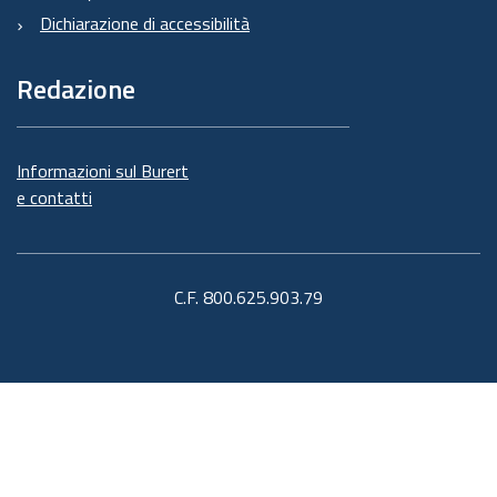
Dichiarazione di accessibilità
Redazione
Informazioni sul Burert
e contatti
C.F. 800.625.903.79