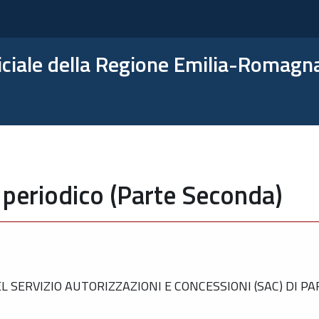
ficiale della Regione Emilia-Romagn
 periodico (Parte Seconda)
 SERVIZIO AUTORIZZAZIONI E CONCESSIONI (SAC) DI P