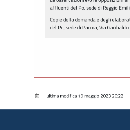
affluenti del Po, sede di Reggio Emil
Copie della domanda e degli elaborati
del Po, sede di Parma, Via Garibaldi n
ultima modifica
19 maggio 2023 20:22