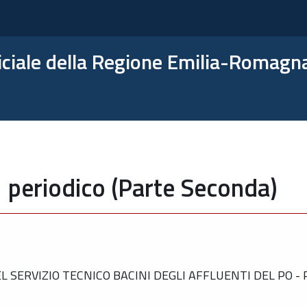
ficiale della Regione Emilia-Romagn
 periodico (Parte Seconda)
 SERVIZIO TECNICO BACINI DEGLI AFFLUENTI DEL PO -