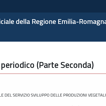
ficiale della Regione Emilia-Romagn
 periodico (Parte Seconda)
 DEL SERVIZIO SVILUPPO DELLE PRODUZIONI VEGETALI 