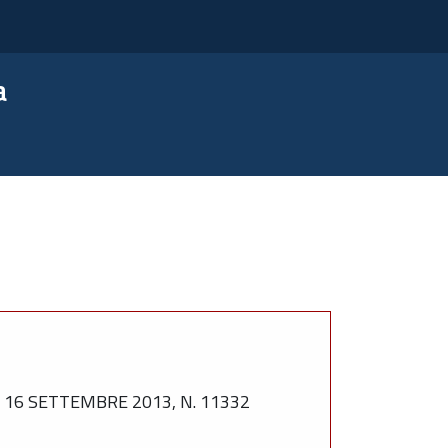
a
16 SETTEMBRE 2013, N. 11332