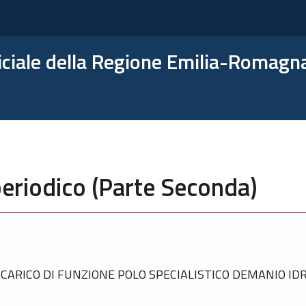
ficiale della Regione Emilia-Romagn
eriodico (Parte Seconda)
NCARICO DI FUNZIONE POLO SPECIALISTICO DEMANIO I