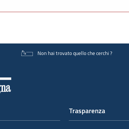
Non hai trovato quello che cerchi ?
Trasparenza