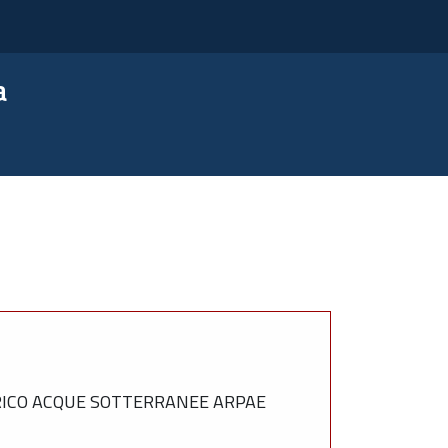
a
DRICO ACQUE SOTTERRANEE ARPAE