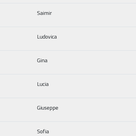
Saimir
Ludovica
Gina
Lucia
Giuseppe
Sofia