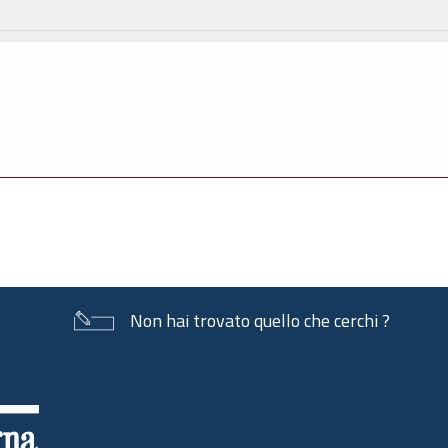
Non hai trovato quello che cerchi ?