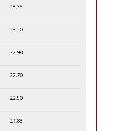
23,35
23,20
22,98
22,70
22,50
21,83