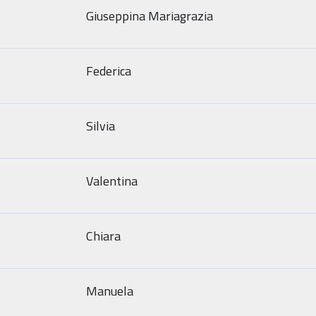
Giuseppina Mariagrazia
Federica
Silvia
Valentina
Chiara
Manuela