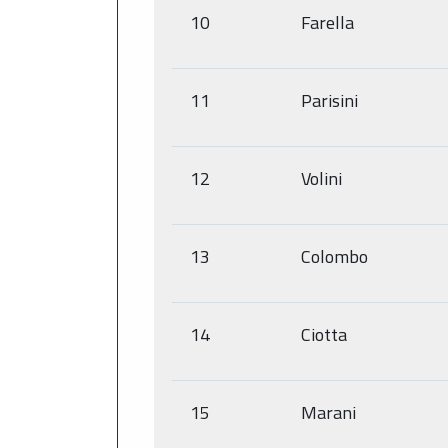
10
Farella
11
Parisini
12
Volini
13
Colombo
14
Ciotta
15
Marani