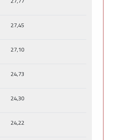
27,77
27,45
27,10
24,73
24,30
24,22