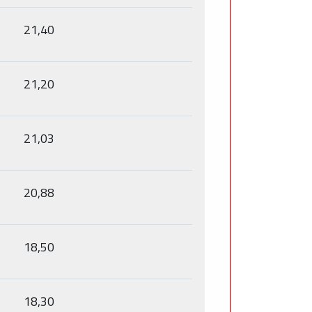
21,40
21,20
21,03
20,88
18,50
18,30