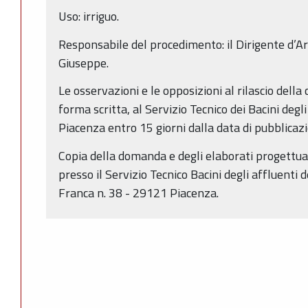
Uso: irriguo.
Responsabile del procedimento: il Dirigente d’Ar
Giuseppe.
Le osservazioni e le opposizioni al rilascio dell
forma scritta, al Servizio Tecnico dei Bacini degli
Piacenza entro 15 giorni dalla data di pubblicaz
Copia della domanda e degli elaborati progettual
presso il Servizio Tecnico Bacini degli affluenti 
Franca n. 38 - 29121 Piacenza.