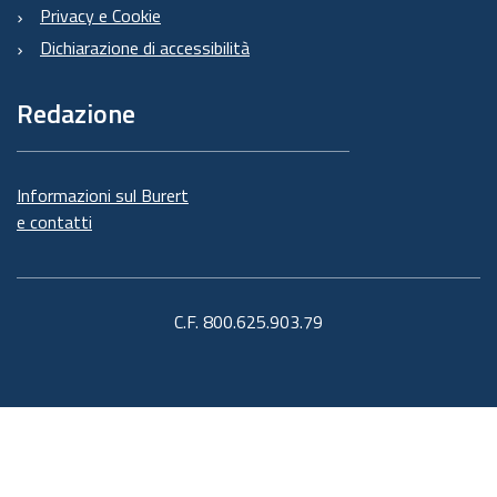
Privacy e Cookie
Dichiarazione di accessibilità
Redazione
Informazioni sul Burert
e contatti
C.F. 800.625.903.79