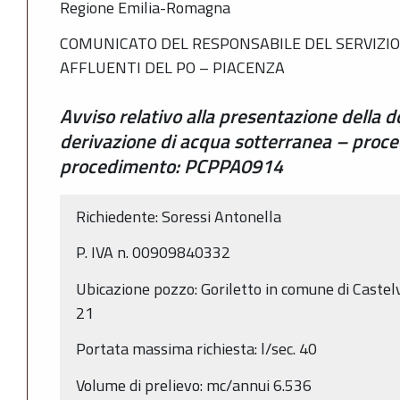
Regione Emilia-Romagna
COMUNICATO DEL RESPONSABILE DEL SERVIZIO 
AFFLUENTI DEL PO – PIACENZA
Avviso relativo alla presentazione della
derivazione di acqua sotterranea – proce
procedimento: PCPPA0914
Richiedente: Soressi Antonella
P. IVA n. 00909840332
Ubicazione pozzo: Goriletto in comune di Castelv
21
Portata massima richiesta: l/sec. 40
Volume di prelievo: mc/annui 6.536